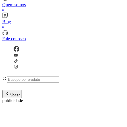
Quem somos
Blog
Fale conosco
Voltar
publicidade