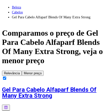
Beleza
Cabelos
Gel Para Cabelo Alfaparf Blends Of Many Extra Strong
Comparamos o preço de
Gel
Para Cabelo Alfaparf Blends
Of Many Extra Strong
, veja o
menor preço
Relevância
Menor preço
Gel Para Cabelo Alfaparf Blends Of
Many Extra Strong