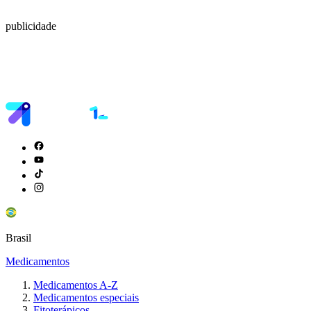
publicidade
Brasil
Medicamentos
Medicamentos A-Z
Medicamentos especiais
Fitoterápicos