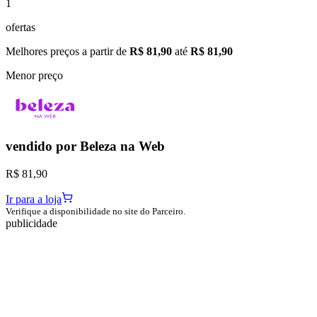
1
ofertas
Melhores preços a partir de
R$ 81,90
até
R$ 81,90
Menor preço
vendido por
Beleza na Web
R$ 81,90
Ir para a loja
Verifique a disponibilidade no site do Parceiro.
publicidade