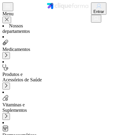
Entrar
Menu
Nossos
departamentos
Medicamentos
Produtos e
Acessórios de Saúde
Vitaminas e
Suplementos