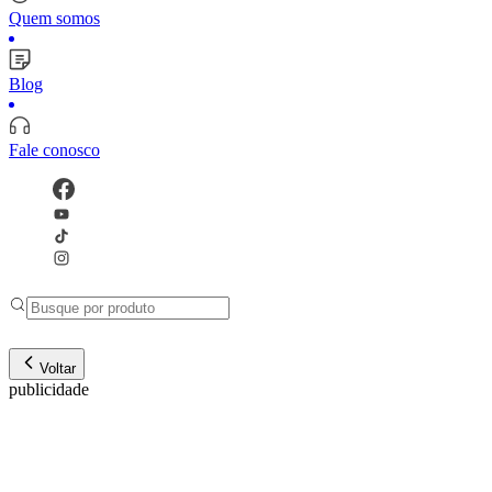
Quem somos
Blog
Fale conosco
Voltar
publicidade