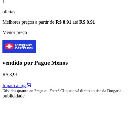
1
ofertas
Melhores preços a partir de
R$ 8,91
até
R$ 8,91
Menor preço
vendido por
Pague Menos
R$ 8,91
Ir para a loja
Dúvidas quanto ao Preço ou Frete? Clique e vá direto ao site da Drogaria.
publicidade