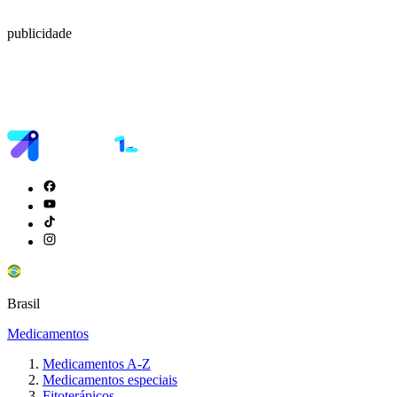
publicidade
Brasil
Medicamentos
Medicamentos A-Z
Medicamentos especiais
Fitoterápicos