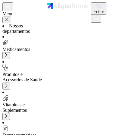
Entrar
Menu
Nossos
departamentos
Medicamentos
Produtos e
Acessórios de Saúde
Vitaminas e
Suplementos