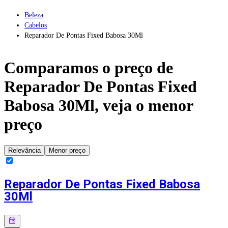
Beleza
Cabelos
Reparador De Pontas Fixed Babosa 30Ml
Comparamos o preço de
Reparador De Pontas Fixed
Babosa 30Ml
, veja o menor
preço
Relevância
Menor preço
Reparador De Pontas Fixed Babosa
30Ml