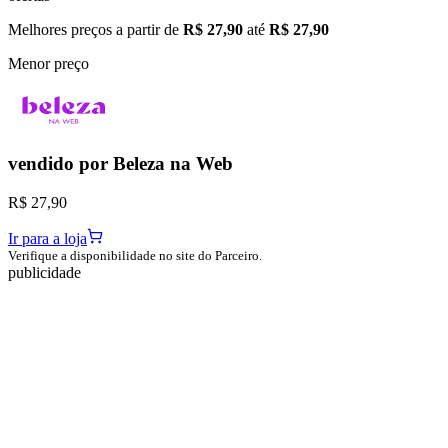
Melhores preços a partir de
R$ 27,90
até
R$ 27,90
Menor preço
vendido por
Beleza na Web
R$ 27,90
Ir para a loja
Verifique a disponibilidade no site do Parceiro.
publicidade