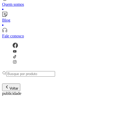
Quem somos
Blog
Fale conosco
Voltar
publicidade