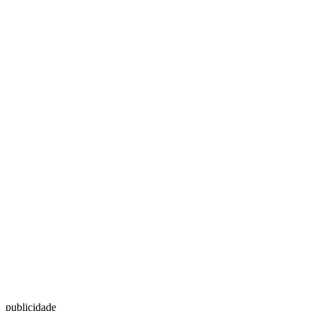
publicidade