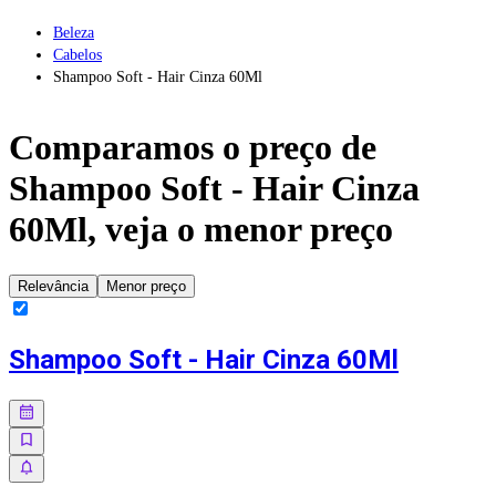
Beleza
Cabelos
Shampoo Soft - Hair Cinza 60Ml
Comparamos o preço de
Shampoo Soft - Hair Cinza
60Ml
, veja o menor preço
Relevância
Menor preço
Shampoo Soft - Hair Cinza 60Ml