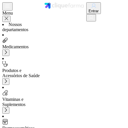
Entrar
Menu
Nossos
departamentos
Medicamentos
Produtos e
Acessórios de Saúde
Vitaminas e
Suplementos