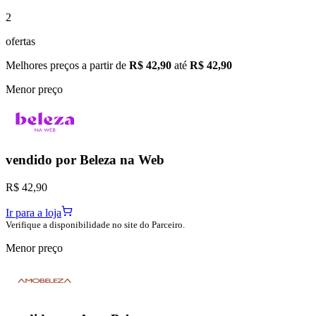
2
ofertas
Melhores preços a partir de
R$ 42,90
até
R$ 42,90
Menor preço
vendido por
Beleza na Web
R$ 42,90
Ir para a loja
Verifique a disponibilidade no site do Parceiro.
Menor preço