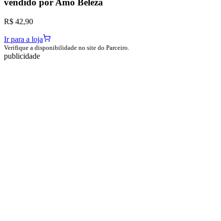
vendido por
Amo Beleza
R$ 42,90
Ir para a loja
Verifique a disponibilidade no site do Parceiro.
publicidade