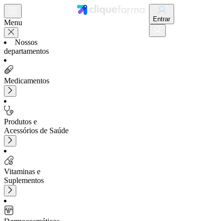
Entrar
Menu
Nossos
departamentos
Medicamentos
Produtos e
Acessórios de Saúde
Vitaminas e
Suplementos