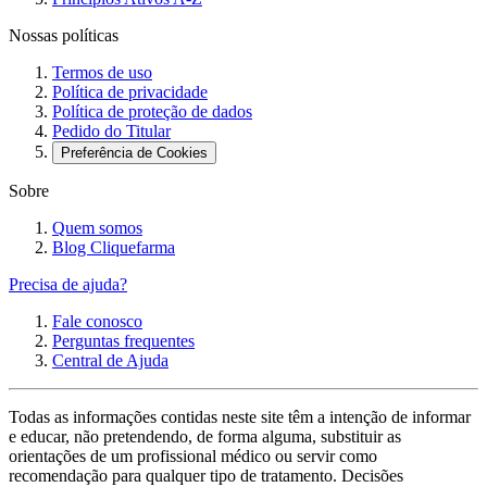
Nossas políticas
Termos de uso
Política de privacidade
Política de proteção de dados
Pedido do Titular
Preferência de Cookies
Sobre
Quem somos
Blog Cliquefarma
Precisa de ajuda?
Fale conosco
Perguntas frequentes
Central de Ajuda
Todas as informações contidas neste site têm a intenção de informar
e educar, não pretendendo, de forma alguma, substituir as
orientações de um profissional médico ou servir como
recomendação para qualquer tipo de tratamento. Decisões