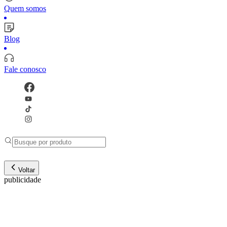
Quem somos
Blog
Fale conosco
Voltar
publicidade