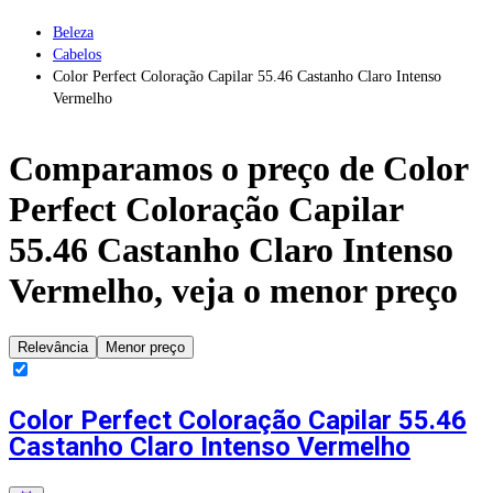
Beleza
Cabelos
Color Perfect Coloração Capilar 55.46 Castanho Claro Intenso
Vermelho
Comparamos o preço de
Color
Perfect Coloração Capilar
55.46 Castanho Claro Intenso
Vermelho
, veja o menor preço
Relevância
Menor preço
Color Perfect Coloração Capilar 55.46
Castanho Claro Intenso Vermelho