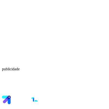
publicidade