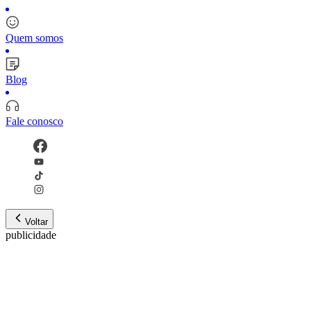
Quem somos
Blog
Fale conosco
Voltar
publicidade