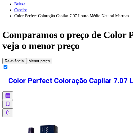
Beleza
Cabelos
Color Perfect Coloração Capilar 7.07 Louro Médio Natural Marrom
Comparamos o preço de
Color 
veja o menor preço
Relevância
Menor preço
Color Perfect Coloração Capilar 7.07