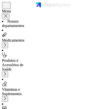
Menu
Nossos
departamentos
Medicamentos
Produtos e
Acessórios de
Saúde
Vitaminas e
Suplementos