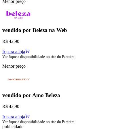
Menor preço
vendido por
Beleza na Web
R$ 42,90
Ir para a loja
Verifique a disponibilidade no site do Parceiro.
Menor preço
vendido por
Amo Beleza
R$ 42,90
Ir para a loja
Verifique a disponibilidade no site do Parceiro.
publicidade