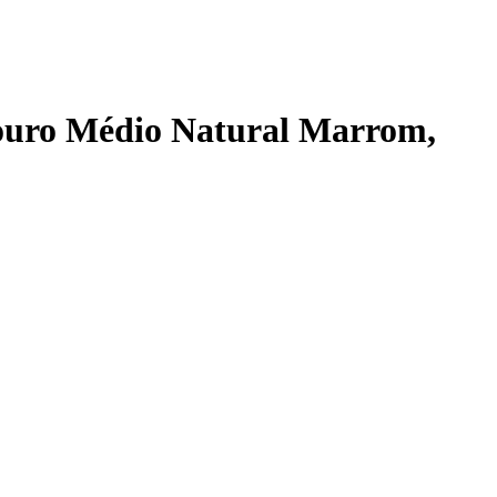
Louro Médio Natural Marrom
,