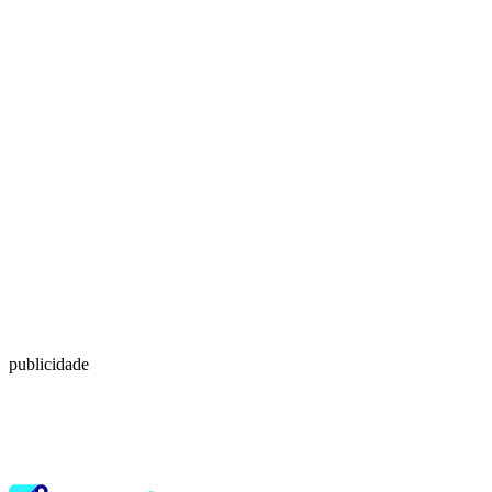
publicidade