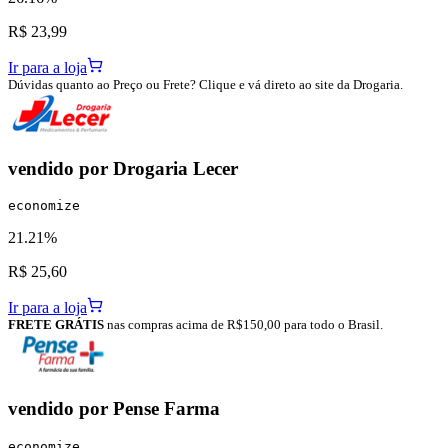
R$ 23,99
Ir para a loja
Dúvidas quanto ao Preço ou Frete? Clique e vá direto ao site da Drogaria.
vendido por
Drogaria Lecer
economize
21.21%
R$ 25,60
Ir para a loja
FRETE GRÁTIS
nas compras acima de R$150,00 para todo o Brasil.
vendido por
Pense Farma
economize