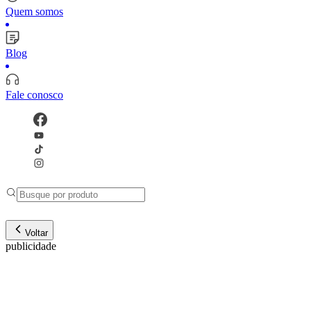
Quem somos
Blog
Fale conosco
Voltar
publicidade