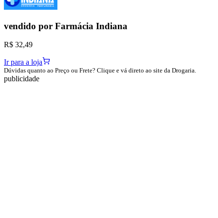
vendido por
Farmácia Indiana
R$ 32,49
Ir para a loja
Dúvidas quanto ao Preço ou Frete? Clique e vá direto ao site da Drogaria.
publicidade