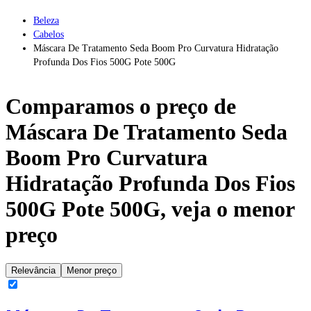
Beleza
Cabelos
Máscara De Tratamento Seda Boom Pro Curvatura Hidratação
Profunda Dos Fios 500G Pote 500G
Comparamos o preço de
Máscara De Tratamento Seda
Boom Pro Curvatura
Hidratação Profunda Dos Fios
500G Pote 500G
, veja o menor
preço
Relevância
Menor preço