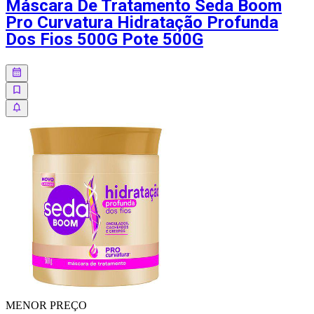
Máscara De Tratamento Seda Boom
Pro Curvatura Hidratação Profunda
Dos Fios 500G Pote 500G
MENOR
PREÇO