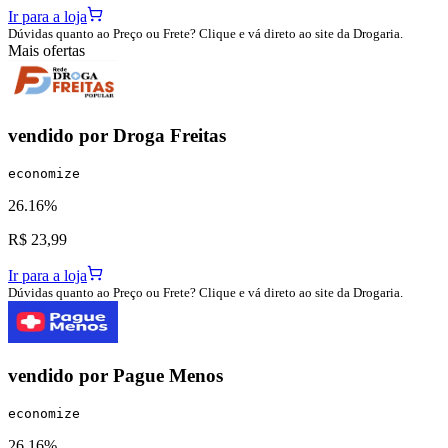
Ir para a loja
Dúvidas quanto ao Preço ou Frete? Clique e vá direto ao site da Drogaria.
Mais ofertas
vendido por
Droga Freitas
economize
26.16%
R$ 23,99
Ir para a loja
Dúvidas quanto ao Preço ou Frete? Clique e vá direto ao site da Drogaria.
vendido por
Pague Menos
economize
26.16%