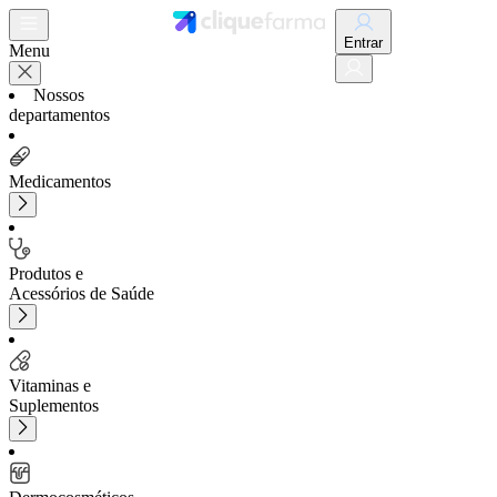
Entrar
Menu
Nossos
departamentos
Medicamentos
Produtos e
Acessórios de Saúde
Vitaminas e
Suplementos