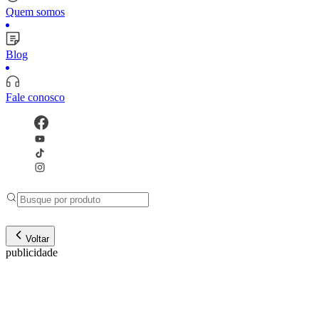
Quem somos
Blog
Fale conosco
Voltar
publicidade