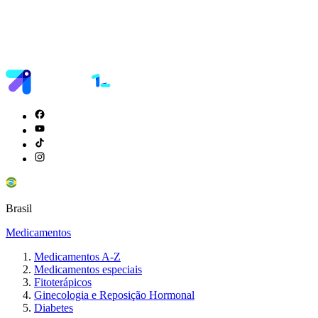
Brasil
Medicamentos
Medicamentos A-Z
Medicamentos especiais
Fitoterápicos
Ginecologia e Reposição Hormonal
Diabetes