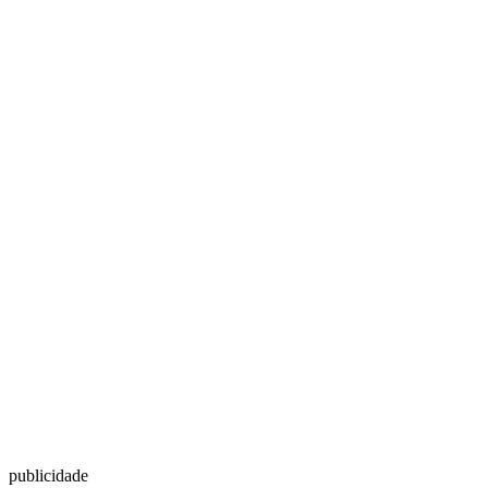
publicidade