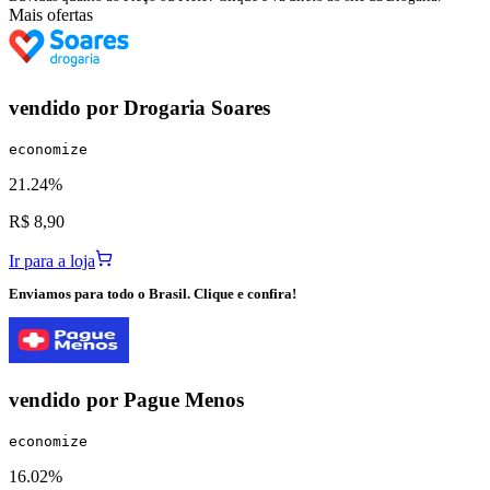
Mais ofertas
vendido por
Drogaria Soares
economize
21.24%
R$ 8,90
Ir para a loja
Enviamos para todo o Brasil. Clique e confira!
vendido por
Pague Menos
economize
16.02%