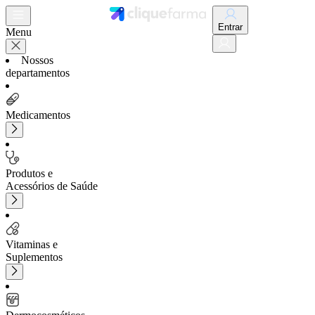
Entrar
Menu
Nossos
departamentos
Medicamentos
Produtos e
Acessórios de Saúde
Vitaminas e
Suplementos