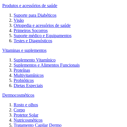
Produtos e acessórios de saúde
Suporte para Diabéticos
Visão
Ortopedia e acessórios de saúde
Primeiros Socorros
Suporte médico e Equipamentos
Testes e Diagnósticos
Vitaminas e suplementos
Suplemento Vitamínico
Suplementos e Alimentos Funcionais
Proteínas
Multivitamínicos
Probióticos
Dietas Especiais
Dermocosméticos
Rosto e olhos
Corpo
Protetor Solar
Nutricosméticos
Tratamento Capilar Dermo