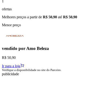
1
ofertas
Melhores preços a partir de
R$ 50,90
até
R$ 50,90
Menor preço
vendido por
Amo Beleza
R$ 50,90
Ir para a loja
Verifique a disponibilidade no site do Parceiro.
publicidade