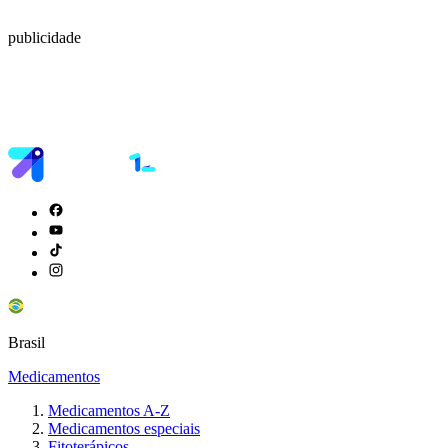
publicidade
Brasil
Medicamentos
Medicamentos A-Z
Medicamentos especiais
Fitoterápicos