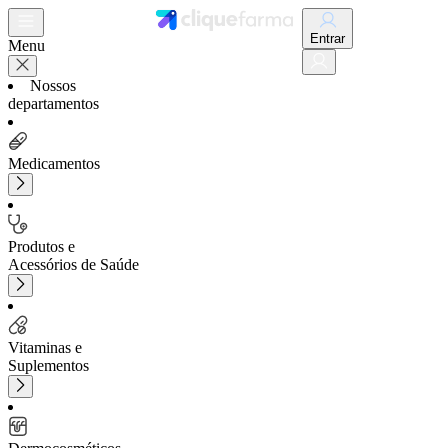
Entrar
Menu
Nossos
departamentos
Medicamentos
Produtos e
Acessórios de Saúde
Vitaminas e
Suplementos