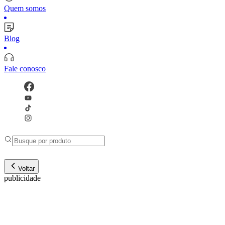
Quem somos
Blog
Fale conosco
Voltar
publicidade