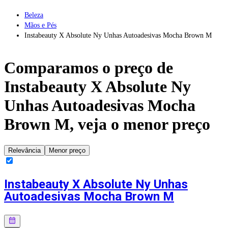
Beleza
Mãos e Pés
Instabeauty X Absolute Ny Unhas Autoadesivas Mocha Brown M
Comparamos o preço de
Instabeauty X Absolute Ny
Unhas Autoadesivas Mocha
Brown M
, veja o menor preço
Relevância
Menor preço
Instabeauty X Absolute Ny Unhas
Autoadesivas Mocha Brown M