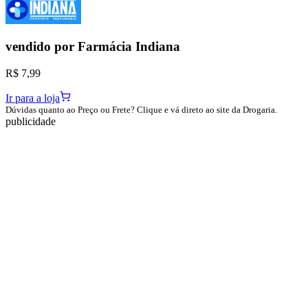
vendido por
Farmácia Indiana
R$ 7,99
Ir para a loja
Dúvidas quanto ao Preço ou Frete? Clique e vá direto ao site da Drogaria.
publicidade