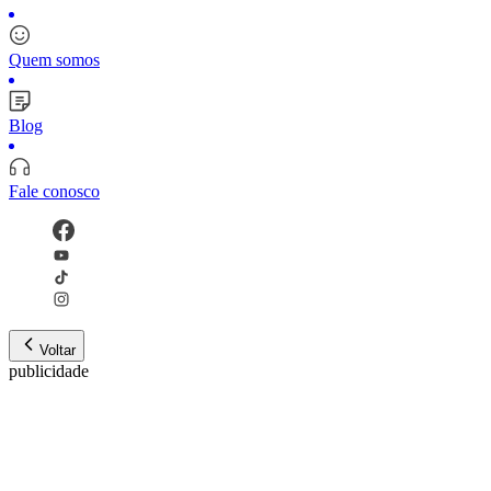
Quem somos
Blog
Fale conosco
Voltar
publicidade