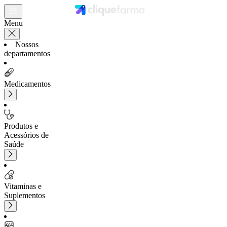
Menu
Nossos
departamentos
Medicamentos
Produtos e
Acessórios de
Saúde
Vitaminas e
Suplementos