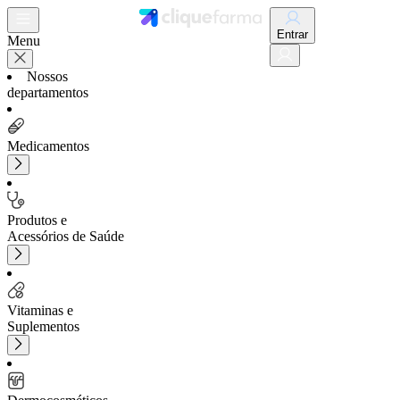
Entrar
Menu
Nossos
departamentos
Medicamentos
Produtos e
Acessórios de Saúde
Vitaminas e
Suplementos