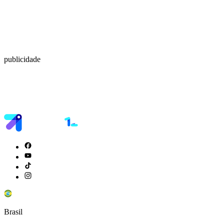
publicidade
Brasil