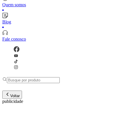
Quem somos
Blog
Fale conosco
Voltar
publicidade