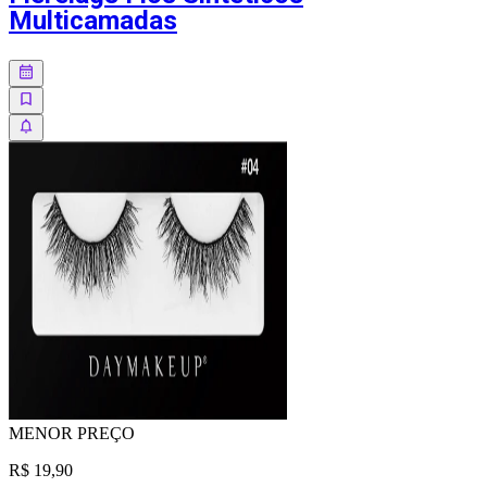
Multicamadas
MENOR
PREÇO
R$ 19,90