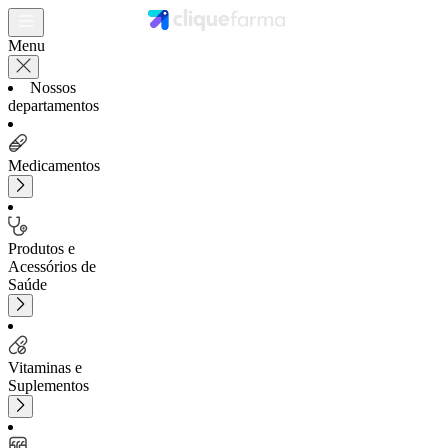
Menu
Nossos
departamentos
Medicamentos
Produtos e
Acessórios de
Saúde
Vitaminas e
Suplementos