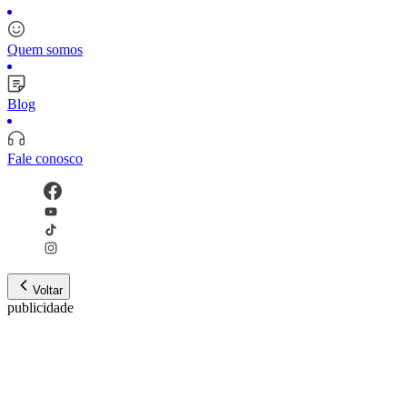
Quem somos
Blog
Fale conosco
Voltar
publicidade