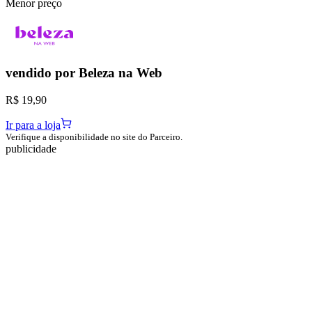
Menor preço
vendido por
Beleza na Web
R$ 19,90
Ir para a loja
Verifique a disponibilidade no site do Parceiro.
publicidade