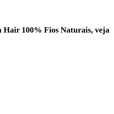
 Hair 100% Fios Naturais
, veja