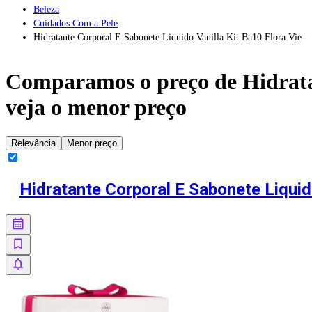
Beleza
Cuidados Com a Pele
Hidratante Corporal E Sabonete Liquido Vanilla Kit Ba10 Flora Vie
Comparamos o preço de
Hidrat
veja o menor preço
Relevância
Menor preço
Hidratante Corporal E Sabonete Liquido