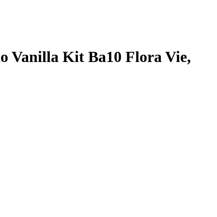
 Vanilla Kit Ba10 Flora Vie
,