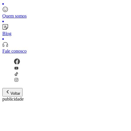
Quem somos
Blog
Fale conosco
Voltar
publicidade