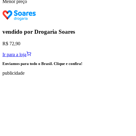
Menor preço
vendido por
Drogaria Soares
R$ 72,90
Ir para a loja
Enviamos para todo o Brasil. Clique e confira!
publicidade