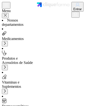
Entrar
Menu
Nossos
departamentos
Medicamentos
Produtos e
Acessórios de Saúde
Vitaminas e
Suplementos