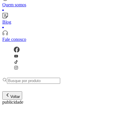
Quem somos
Blog
Fale conosco
Voltar
publicidade