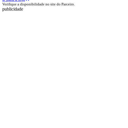
Verifique a disponibilidade no site do Parceiro.
publicidade