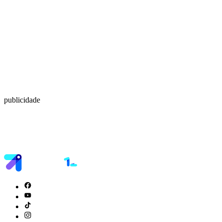
publicidade