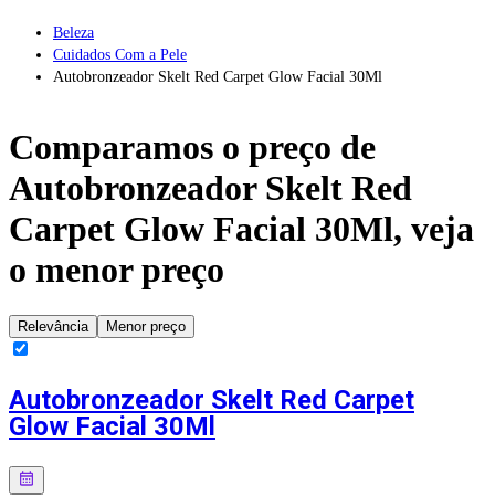
Beleza
Cuidados Com a Pele
Autobronzeador Skelt Red Carpet Glow Facial 30Ml
Comparamos o preço de
Autobronzeador Skelt Red
Carpet Glow Facial 30Ml
, veja
o menor preço
Relevância
Menor preço
Autobronzeador Skelt Red Carpet
Glow Facial 30Ml