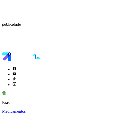
publicidade
Brasil
Medicamentos