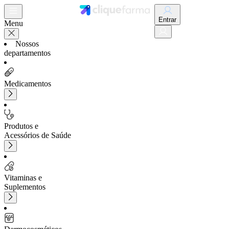
Entrar
Menu
Nossos
departamentos
Medicamentos
Produtos e
Acessórios de Saúde
Vitaminas e
Suplementos