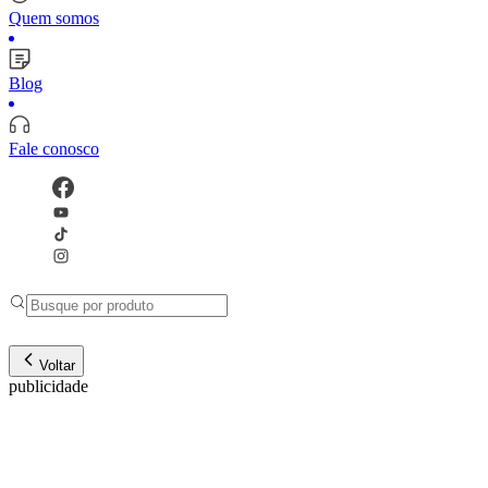
Quem somos
Blog
Fale conosco
Voltar
publicidade