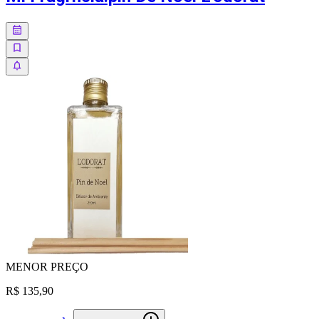
MENOR
PREÇO
R$ 135,90