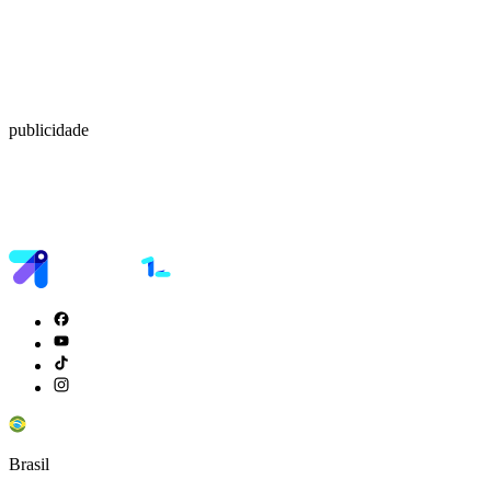
publicidade
Brasil