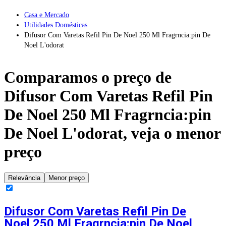
Casa e Mercado
Utilidades Domésticas
Difusor Com Varetas Refil Pin De Noel 250 Ml Fragrncia:pin De
Noel L'odorat
Comparamos o preço de
Difusor Com Varetas Refil Pin
De Noel 250 Ml Fragrncia:pin
De Noel L'odorat
, veja o menor
preço
Relevância
Menor preço
Difusor Com Varetas Refil Pin De
Noel 250 Ml Fragrncia:pin De Noel