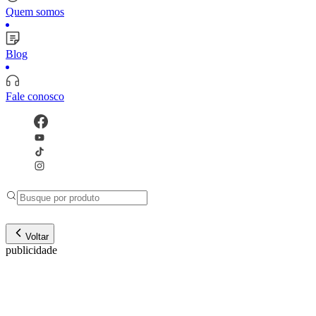
Quem somos
Blog
Fale conosco
Voltar
publicidade