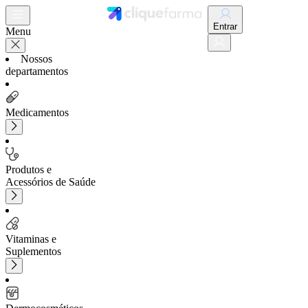
Entrar
Menu
Nossos
departamentos
Medicamentos
Produtos e
Acessórios de Saúde
Vitaminas e
Suplementos