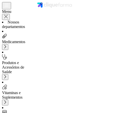
Menu
Nossos
departamentos
Medicamentos
Produtos e
Acessórios de
Saúde
Vitaminas e
Suplementos