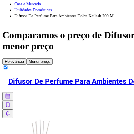
Casa e Mercado
Utilidades Domésticas
Difusor De Perfume Para Ambientes Dolce Kailash 200 Ml
Comparamos o preço de
Difuso
menor preço
Relevância
Menor preço
Difusor De Perfume Para Ambientes D