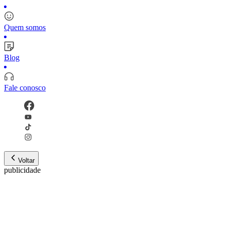
Quem somos
Blog
Fale conosco
Voltar
publicidade