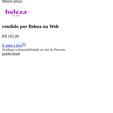
Menor preço
vendido por
Beleza na Web
R$ 165,00
Ir para a loja
Verifique a disponibilidade no site do Parceiro.
publicidade