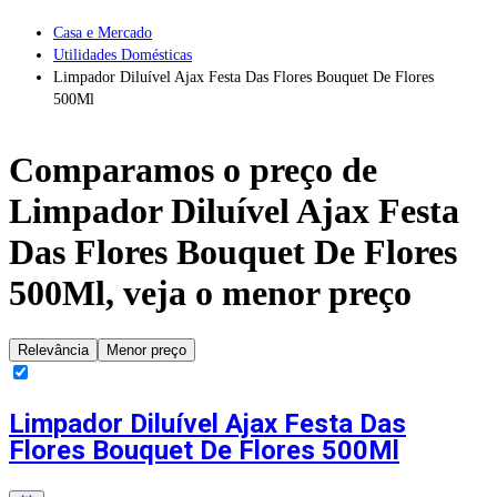
Casa e Mercado
Utilidades Domésticas
Limpador Diluível Ajax Festa Das Flores Bouquet De Flores
500Ml
Comparamos o preço de
Limpador Diluível Ajax Festa
Das Flores Bouquet De Flores
500Ml
, veja o menor preço
Relevância
Menor preço
Limpador Diluível Ajax Festa Das
Flores Bouquet De Flores 500Ml