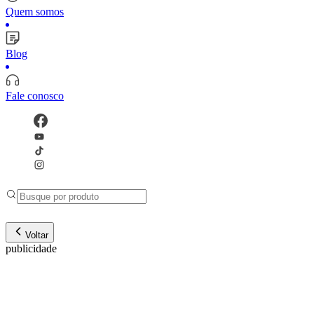
Quem somos
Blog
Fale conosco
Voltar
publicidade