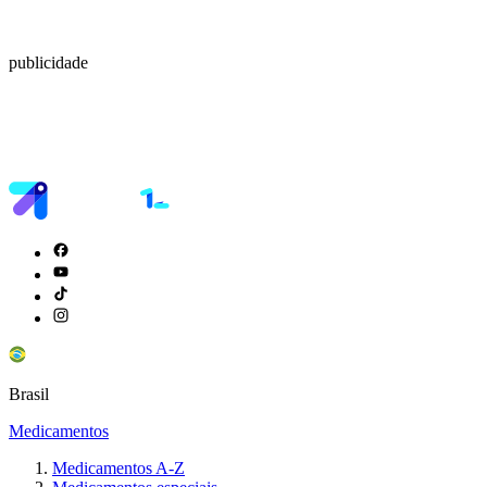
publicidade
Brasil
Medicamentos
Medicamentos A-Z