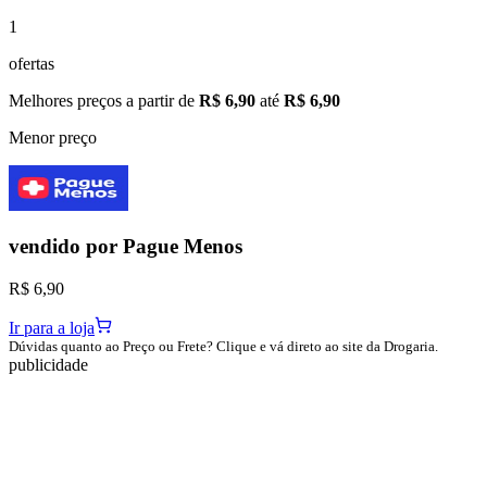
1
ofertas
Melhores preços a partir de
R$ 6,90
até
R$ 6,90
Menor preço
vendido por
Pague Menos
R$ 6,90
Ir para a loja
Dúvidas quanto ao Preço ou Frete? Clique e vá direto ao site da Drogaria.
publicidade