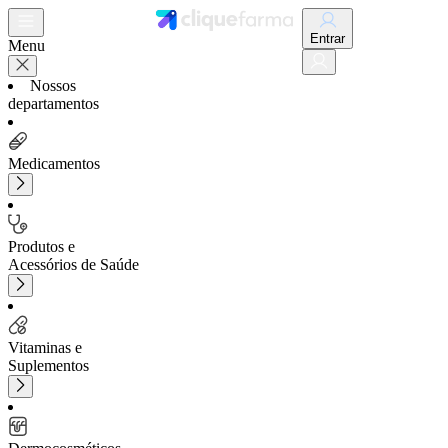
Entrar
Menu
Nossos
departamentos
Medicamentos
Produtos e
Acessórios de Saúde
Vitaminas e
Suplementos