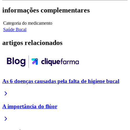
informações
complementares
Categoria do medicamento
Saúde Bucal
artigos
relacionados
As 6 doenças causadas pela falta de higiene bucal
A importância do flúor