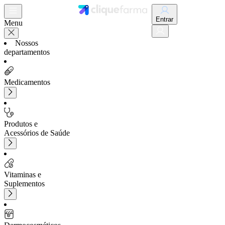
Entrar
Menu
Nossos
departamentos
Medicamentos
Produtos e
Acessórios de Saúde
Vitaminas e
Suplementos