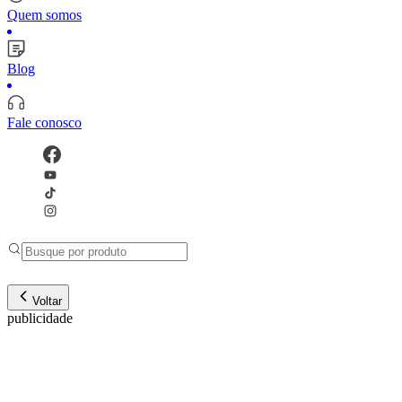
Quem somos
Blog
Fale conosco
Voltar
publicidade