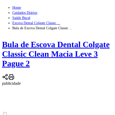
Home
Cuidados Diários
Saúde Bucal
Escova Dental Colgate Classic ...
Bula de Escova Dental Colgate Classic ...
Bula de
Escova Dental Colgate
Classic Clean Macia Leve 3
Pague 2
publicidade