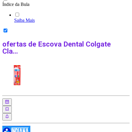
Índice da Bula
Saiba Mais
ofertas de
Escova Dental Colgate
Cla...