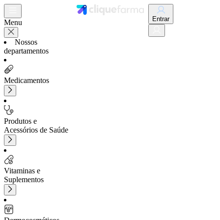
Entrar
Menu
Nossos
departamentos
Medicamentos
Produtos e
Acessórios de Saúde
Vitaminas e
Suplementos