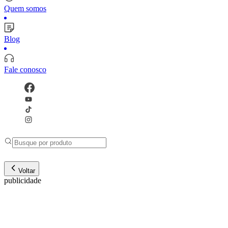
Quem somos
Blog
Fale conosco
Voltar
publicidade