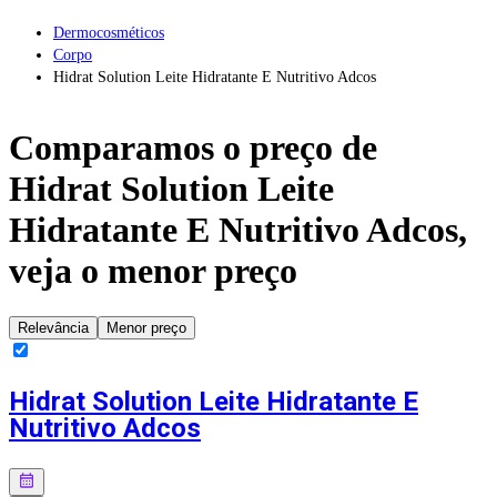
Dermocosméticos
Corpo
Hidrat Solution Leite Hidratante E Nutritivo Adcos
Comparamos o preço de
Hidrat Solution Leite
Hidratante E Nutritivo Adcos
,
veja o menor preço
Relevância
Menor preço
Hidrat Solution Leite Hidratante E
Nutritivo Adcos