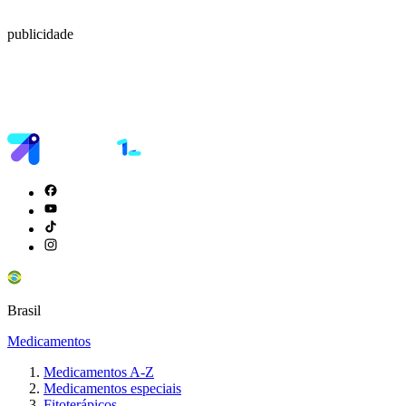
publicidade
Brasil
Medicamentos
Medicamentos A-Z
Medicamentos especiais
Fitoterápicos