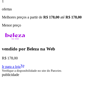
1
ofertas
Melhores preços a partir de
R$ 178,00
até
R$ 178,00
Menor preço
vendido por
Beleza na Web
R$ 178,00
Ir para a loja
Verifique a disponibilidade no site do Parceiro.
publicidade