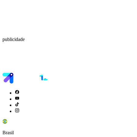
publicidade
Brasil