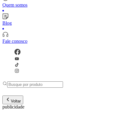
Quem somos
Blog
Fale conosco
Voltar
publicidade