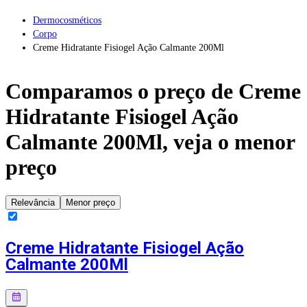
Dermocosméticos
Corpo
Creme Hidratante Fisiogel Ação Calmante 200Ml
Comparamos o preço de
Creme
Hidratante Fisiogel Ação
Calmante 200Ml
, veja o menor
preço
Relevância
Menor preço
Creme Hidratante Fisiogel Ação
Calmante 200Ml