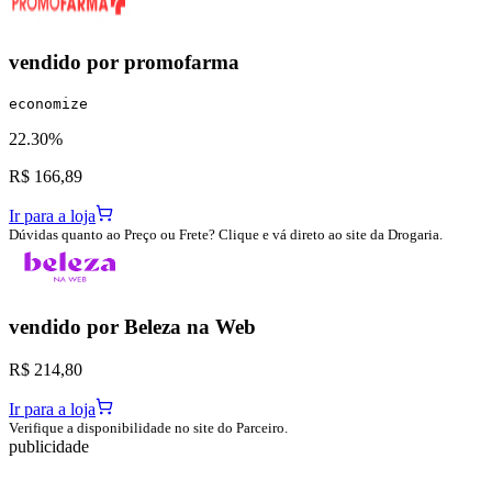
vendido por
promofarma
economize
22.30%
R$ 166,89
Ir para a loja
Dúvidas quanto ao Preço ou Frete? Clique e vá direto ao site da Drogaria.
vendido por
Beleza na Web
R$ 214,80
Ir para a loja
Verifique a disponibilidade no site do Parceiro.
publicidade