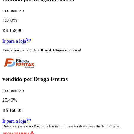
economize
26.02%
R$ 158,90
Ir para a loja
Enviamos para todo o Brasil. Clique e confira!
vendido por
Droga Freitas
economize
25.49%
R$ 160,05
Ir para a loja
Dúvidas quanto ao Preço ou Frete? Clique e vá direto ao site da Drogaria.