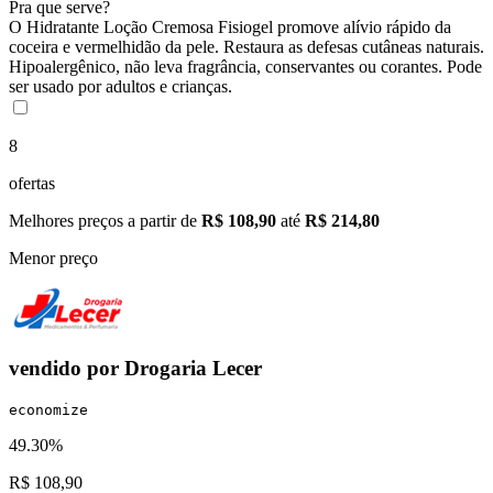
Pra que serve?
O Hidratante Loção Cremosa Fisiogel promove alívio rápido da
coceira e vermelhidão da pele. Restaura as defesas cutâneas naturais.
Hipoalergênico, não leva fragrância, conservantes ou corantes. Pode
ser usado por adultos e crianças.
8
ofertas
Melhores preços a partir de
R$ 108,90
até
R$ 214,80
Menor preço
vendido por
Drogaria Lecer
economize
49.30%
R$ 108,90