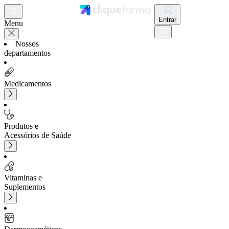
Entrar
Menu
Nossos
departamentos
Medicamentos
Produtos e
Acessórios de Saúde
Vitaminas e
Suplementos