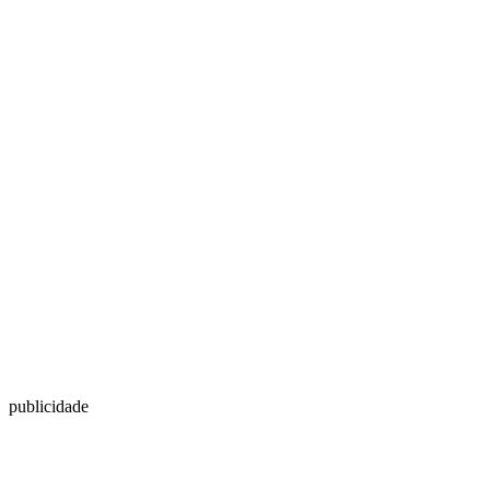
publicidade