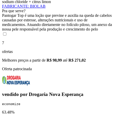
sodium chloride + citrus limon
FABRICANTE
:
BIOLAB
Pra que serve?
Pantogar Top é uma loção que previne e auxilia na queda de cabelos
causadas por estresse, alterações nutricionais e uso de
medicamentos. Atuando diretamente no folículo piloso, um anexo da
nossa pele responsável pela produção e crescimento do pelo
7
ofertas
Melhores preços a partir de
R$ 98,99
até
R$ 271,02
Oferta patrocinada
vendido por
Drogaria Nova Esperança
economize
63.48%