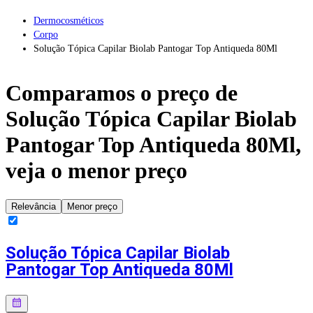
Dermocosméticos
Corpo
Solução Tópica Capilar Biolab Pantogar Top Antiqueda 80Ml
Comparamos o preço de
Solução Tópica Capilar Biolab
Pantogar Top Antiqueda 80Ml
,
veja o menor preço
Relevância
Menor preço
Solução Tópica Capilar Biolab
Pantogar Top Antiqueda 80Ml