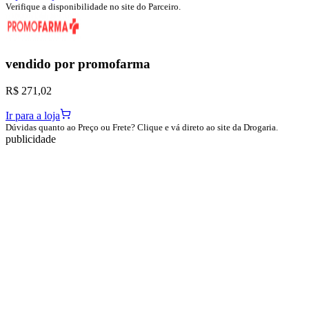
Verifique a disponibilidade no site do Parceiro.
vendido por
promofarma
R$ 271,02
Ir para a loja
Dúvidas quanto ao Preço ou Frete? Clique e vá direto ao site da Drogaria.
publicidade