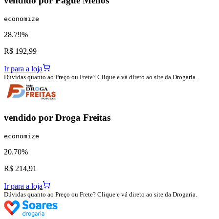
vendido por
Pague Menos
economize
28.79%
R$ 192,99
Ir para a loja
Dúvidas quanto ao Preço ou Frete? Clique e vá direto ao site da Drogaria.
vendido por
Droga Freitas
economize
20.70%
R$ 214,91
Ir para a loja
Dúvidas quanto ao Preço ou Frete? Clique e vá direto ao site da Drogaria.