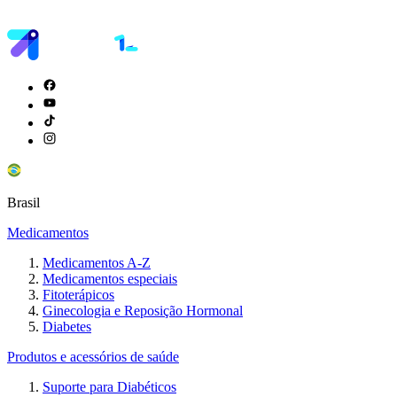
Brasil
Medicamentos
Medicamentos A-Z
Medicamentos especiais
Fitoterápicos
Ginecologia e Reposição Hormonal
Diabetes
Produtos e acessórios de saúde
Suporte para Diabéticos