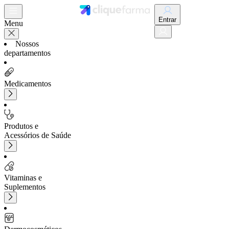
Entrar
Menu
Nossos
departamentos
Medicamentos
Produtos e
Acessórios de Saúde
Vitaminas e
Suplementos