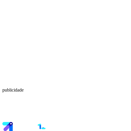
publicidade