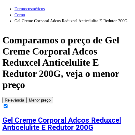
Dermocosméticos
Corpo
Gel Creme Corporal Adcos Reduxcel Anticelulite E Redutor 200G
Comparamos o preço de
Gel
Creme Corporal Adcos
Reduxcel Anticelulite E
Redutor 200G
, veja o menor
preço
Relevância
Menor preço
Gel Creme Corporal Adcos Reduxcel
Anticelulite E Redutor 200G