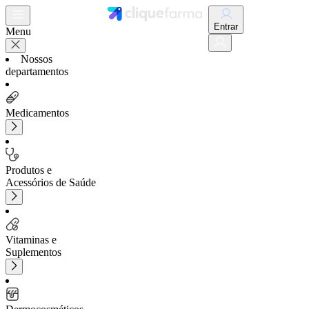
Entrar
Menu
Nossos
departamentos
Medicamentos
Produtos e
Acessórios de Saúde
Vitaminas e
Suplementos