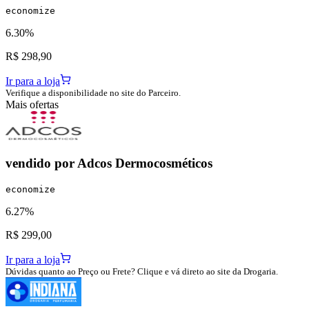
economize
6.30%
R$ 298,90
Ir para a loja
Verifique a disponibilidade no site do Parceiro.
Mais ofertas
vendido por
Adcos Dermocosméticos
economize
6.27%
R$ 299,00
Ir para a loja
Dúvidas quanto ao Preço ou Frete? Clique e vá direto ao site da Drogaria.