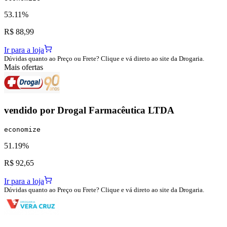
53.11%
R$ 88,99
Ir para a loja
Dúvidas quanto ao Preço ou Frete? Clique e vá direto ao site da Drogaria.
Mais ofertas
vendido por
Drogal Farmacêutica LTDA
economize
51.19%
R$ 92,65
Ir para a loja
Dúvidas quanto ao Preço ou Frete? Clique e vá direto ao site da Drogaria.