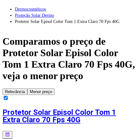
Dermocosméticos
Proteção Solar Dermo
Protetor Solar Episol Color Tom 1 Extra Claro 70 Fps 40G
Comparamos o preço de
Protetor Solar Episol Color
Tom 1 Extra Claro 70 Fps 40G
,
veja o menor preço
Relevância
Menor preço
Protetor Solar Episol Color Tom 1
Extra Claro 70 Fps 40G