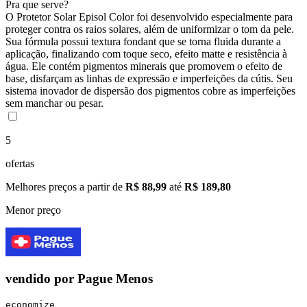
Pra que serve?
O Protetor Solar Episol Color foi desenvolvido especialmente para
proteger contra os raios solares, além de uniformizar o tom da pele.
Sua fórmula possui textura fondant que se torna fluida durante a
aplicação, finalizando com toque seco, efeito matte e resistência à
água. Ele contém pigmentos minerais que promovem o efeito de
base, disfarçam as linhas de expressão e imperfeições da cútis. Seu
sistema inovador de dispersão dos pigmentos cobre as imperfeições
sem manchar ou pesar.
5
ofertas
Melhores preços a partir de
R$ 88,99
até
R$ 189,80
Menor preço
vendido por
Pague Menos
economize