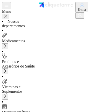
Entrar
Menu
Nossos
departamentos
Medicamentos
Produtos e
Acessórios de Saúde
Vitaminas e
Suplementos