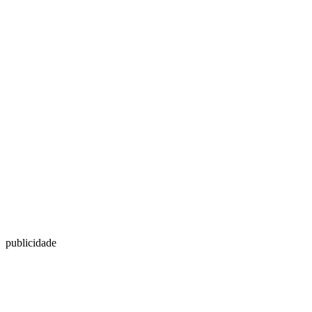
publicidade