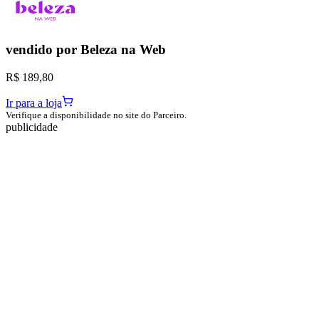
vendido por
Beleza na Web
R$ 189,80
Ir para a loja
Verifique a disponibilidade no site do Parceiro.
publicidade