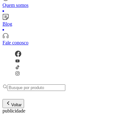
Quem somos
Blog
Fale conosco
Voltar
publicidade