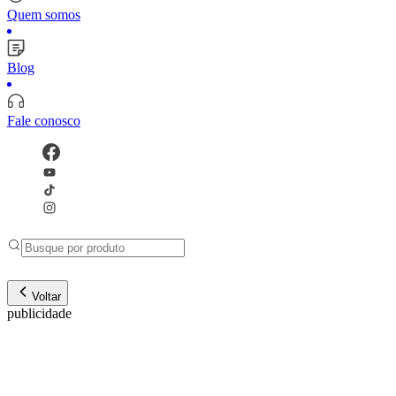
Quem somos
Blog
Fale conosco
Voltar
publicidade