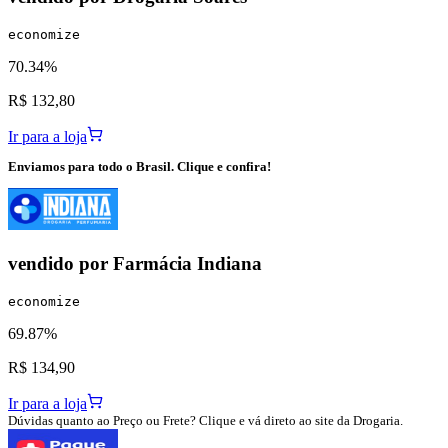
economize
70.34%
R$ 132,80
Ir para a loja
Enviamos para todo o Brasil. Clique e confira!
vendido por
Farmácia Indiana
economize
69.87%
R$ 134,90
Ir para a loja
Dúvidas quanto ao Preço ou Frete? Clique e vá direto ao site da Drogaria.