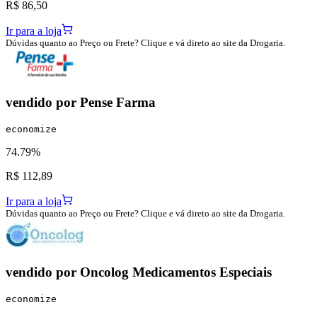
R$ 86,50
Ir para a loja
Dúvidas quanto ao Preço ou Frete? Clique e vá direto ao site da Drogaria.
vendido por
Pense Farma
economize
74.79%
R$ 112,89
Ir para a loja
Dúvidas quanto ao Preço ou Frete? Clique e vá direto ao site da Drogaria.
vendido por
Oncolog Medicamentos Especiais
economize