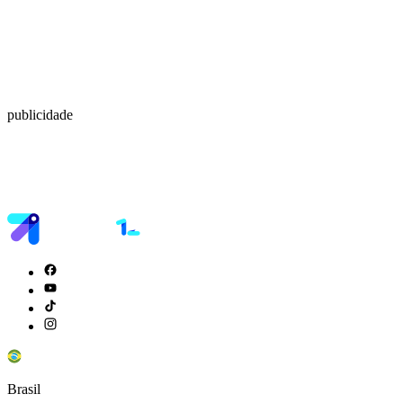
publicidade
Brasil