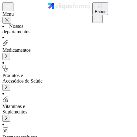
Entrar
Menu
Nossos
departamentos
Medicamentos
Produtos e
Acessórios de Saúde
Vitaminas e
Suplementos