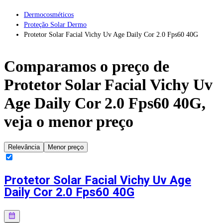
Dermocosméticos
Proteção Solar Dermo
Protetor Solar Facial Vichy Uv Age Daily Cor 2.0 Fps60 40G
Comparamos o preço de
Protetor Solar Facial Vichy Uv
Age Daily Cor 2.0 Fps60 40G
,
veja o menor preço
Relevância
Menor preço
Protetor Solar Facial Vichy Uv Age
Daily Cor 2.0 Fps60 40G