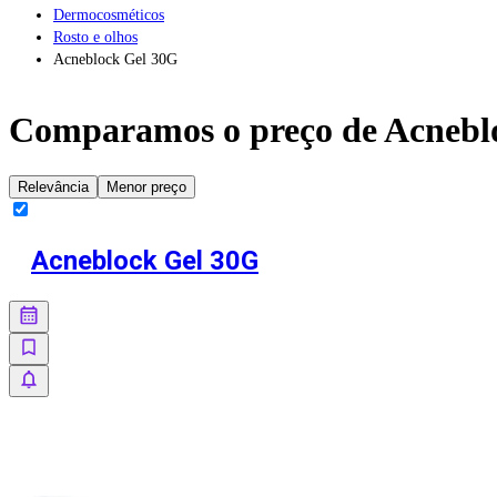
Dermocosméticos
Rosto e olhos
Acneblock Gel 30G
Comparamos o preço de
Acnebl
Relevância
Menor preço
Acneblock Gel 30G