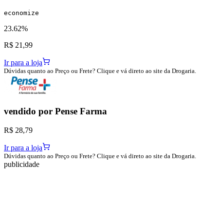
economize
23.62%
R$ 21,99
Ir para a loja
Dúvidas quanto ao Preço ou Frete? Clique e vá direto ao site da Drogaria.
vendido por
Pense Farma
R$ 28,79
Ir para a loja
Dúvidas quanto ao Preço ou Frete? Clique e vá direto ao site da Drogaria.
publicidade