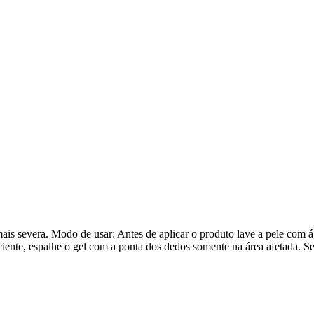
mais severa. Modo de usar: Antes de aplicar o produto lave a pele com
iente, espalhe o gel com a ponta dos dedos somente na área afetada. Se 