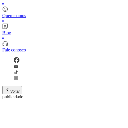
Quem somos
Blog
Fale conosco
Voltar
publicidade