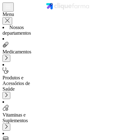
Menu
Nossos
departamentos
Medicamentos
Produtos e
Acessórios de
Saúde
Vitaminas e
Suplementos