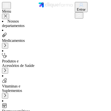
Entrar
Menu
Nossos
departamentos
Medicamentos
Produtos e
Acessórios de Saúde
Vitaminas e
Suplementos