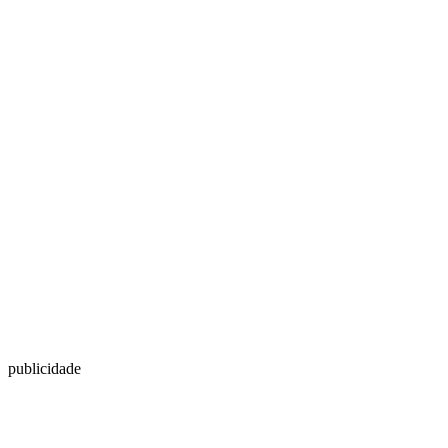
publicidade