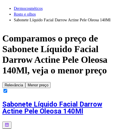
Dermocosméticos
Rosto e olhos
Sabonete Líquido Facial Darrow Actine Pele Oleosa 140Ml
Comparamos o preço de
Sabonete Líquido Facial
Darrow Actine Pele Oleosa
140Ml
, veja o menor preço
Relevância
Menor preço
Sabonete Líquido Facial Darrow
Actine Pele Oleosa 140Ml