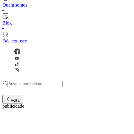
Quem somos
Blog
Fale conosco
Voltar
publicidade