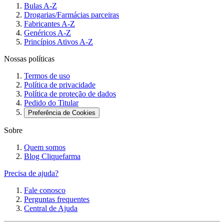
Bulas A-Z
Drogarias/Farmácias parceiras
Fabricantes A-Z
Genéricos A-Z
Princípios Ativos A-Z
Nossas políticas
Termos de uso
Política de privacidade
Política de proteção de dados
Pedido do Titular
Preferência de Cookies
Sobre
Quem somos
Blog Cliquefarma
Precisa de ajuda?
Fale conosco
Perguntas frequentes
Central de Ajuda