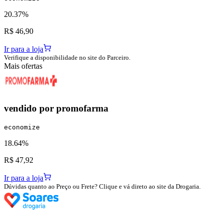
20.37%
R$ 46,90
Ir para a loja
Verifique a disponibilidade no site do Parceiro.
Mais ofertas
vendido por
promofarma
economize
18.64%
R$ 47,92
Ir para a loja
Dúvidas quanto ao Preço ou Frete? Clique e vá direto ao site da Drogaria.