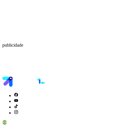
publicidade