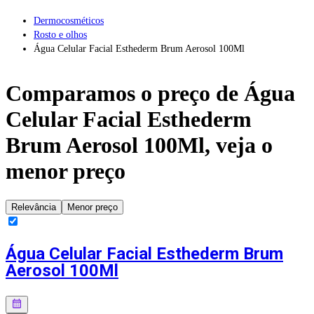
Dermocosméticos
Rosto e olhos
Água Celular Facial Esthederm Brum Aerosol 100Ml
Comparamos o preço de
Água
Celular Facial Esthederm
Brum Aerosol 100Ml
, veja o
menor preço
Relevância
Menor preço
Água Celular Facial Esthederm Brum
Aerosol 100Ml