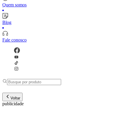
Quem somos
Blog
Fale conosco
Voltar
publicidade