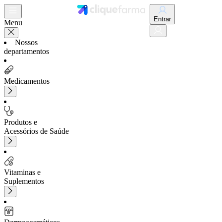
Entrar
Menu
Nossos
departamentos
Medicamentos
Produtos e
Acessórios de Saúde
Vitaminas e
Suplementos