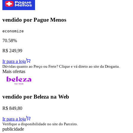
vendido por
Pague Menos
economize
70.58%
R$ 249,99
Ir para a loja
Dúvidas quanto ao Preço ou Frete? Clique e vá direto ao site da Drogaria.
Mais ofertas
vendido por
Beleza na Web
R$ 849,80
Ir para a loja
Verifique a disponibilidade no site do Parceiro.
publicidade