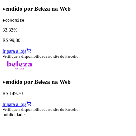
vendido por
Beleza na Web
economize
33.33%
R$ 99,80
Ir para a loja
Verifique a disponibilidade no site do Parceiro.
vendido por
Beleza na Web
R$ 149,70
Ir para a loja
Verifique a disponibilidade no site do Parceiro.
publicidade