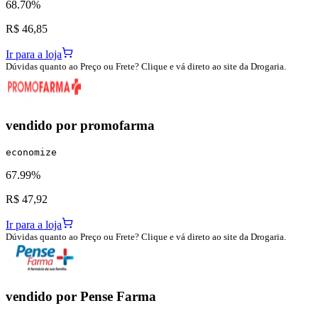
68.70%
R$ 46,85
Ir para a loja
Dúvidas quanto ao Preço ou Frete? Clique e vá direto ao site da Drogaria.
vendido por
promofarma
economize
67.99%
R$ 47,92
Ir para a loja
Dúvidas quanto ao Preço ou Frete? Clique e vá direto ao site da Drogaria.
vendido por
Pense Farma