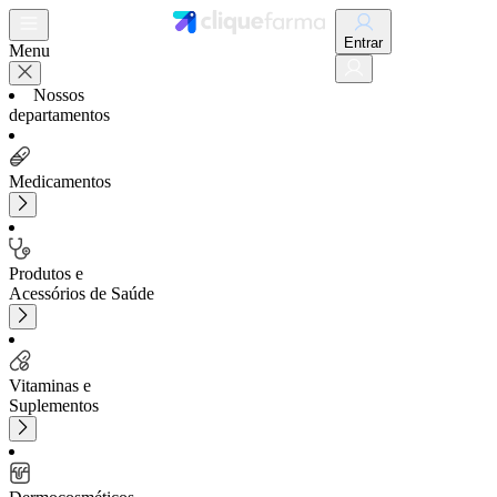
Entrar
Menu
Nossos
departamentos
Medicamentos
Produtos e
Acessórios de Saúde
Vitaminas e
Suplementos