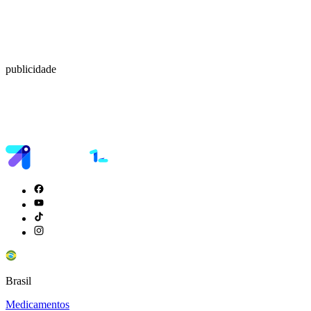
publicidade
Brasil
Medicamentos