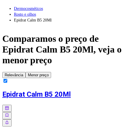
Dermocosméticos
Rosto e olhos
Epidrat Calm B5 20Ml
Comparamos o preço de
Epidrat Calm B5 20Ml
, veja o
menor preço
Relevância
Menor preço
Epidrat Calm B5 20Ml