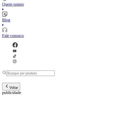
Quem somos
Blog
Fale conosco
Voltar
publicidade