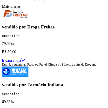
Mais ofertas
vendido por
Droga Freitas
economize
79.96%
R$ 30,00
Ir para a loja
Dúvidas quanto ao Preço ou Frete? Clique e vá direto ao site da Drogaria.
vendido por
Farmácia Indiana
economize
69.35%