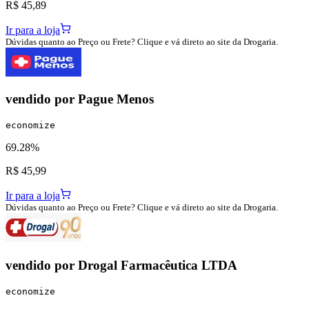
R$ 45,89
Ir para a loja
Dúvidas quanto ao Preço ou Frete? Clique e vá direto ao site da Drogaria.
vendido por
Pague Menos
economize
69.28%
R$ 45,99
Ir para a loja
Dúvidas quanto ao Preço ou Frete? Clique e vá direto ao site da Drogaria.
vendido por
Drogal Farmacêutica LTDA
economize