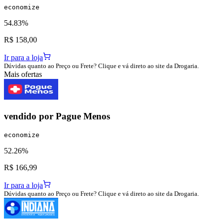
economize
54.83%
R$ 158,00
Ir para a loja
Dúvidas quanto ao Preço ou Frete? Clique e vá direto ao site da Drogaria.
Mais ofertas
vendido por
Pague Menos
economize
52.26%
R$ 166,99
Ir para a loja
Dúvidas quanto ao Preço ou Frete? Clique e vá direto ao site da Drogaria.