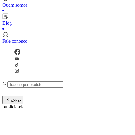
Quem somos
Blog
Fale conosco
Voltar
publicidade