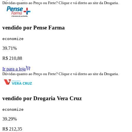
Dúvidas quanto ao Preço ou Frete? Clique e vá direto ao site da Drogaria.
vendido por
Pense Farma
economize
39.71%
R$ 210,88
Ir para a loja
Dúvidas quanto ao Preço ou Frete? Clique e vá direto ao site da Drogaria.
vendido por
Drogaria Vera Cruz
economize
39.29%
R$ 212,35