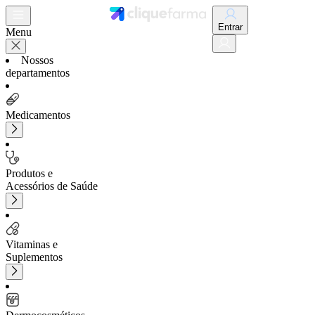
Entrar
Menu
Nossos
departamentos
Medicamentos
Produtos e
Acessórios de Saúde
Vitaminas e
Suplementos