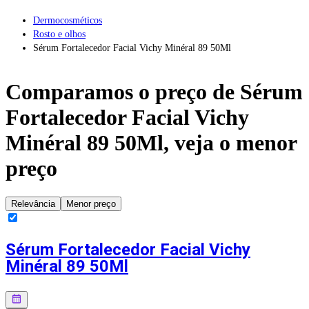
Dermocosméticos
Rosto e olhos
Sérum Fortalecedor Facial Vichy Minéral 89 50Ml
Comparamos o preço de
Sérum
Fortalecedor Facial Vichy
Minéral 89 50Ml
, veja o menor
preço
Relevância
Menor preço
Sérum Fortalecedor Facial Vichy
Minéral 89 50Ml