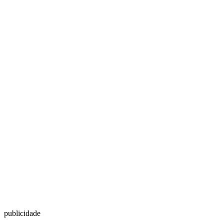
publicidade