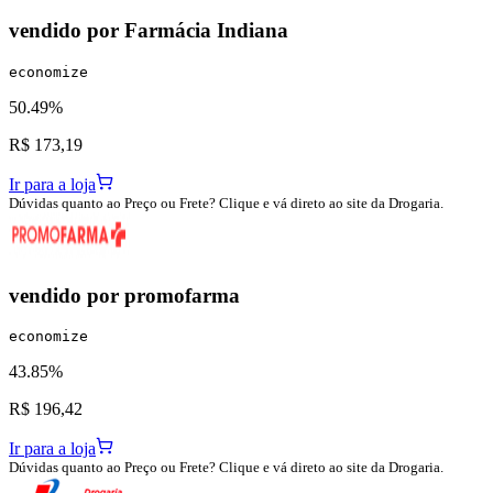
vendido por
Farmácia Indiana
economize
50.49%
R$ 173,19
Ir para a loja
Dúvidas quanto ao Preço ou Frete? Clique e vá direto ao site da Drogaria.
vendido por
promofarma
economize
43.85%
R$ 196,42
Ir para a loja
Dúvidas quanto ao Preço ou Frete? Clique e vá direto ao site da Drogaria.