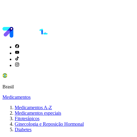
Brasil
Medicamentos
Medicamentos A-Z
Medicamentos especiais
Fitoterápicos
Ginecologia e Reposição Hormonal
Diabetes