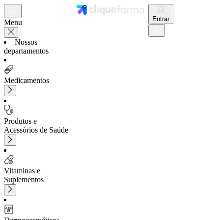
Entrar
Menu
Nossos
departamentos
Medicamentos
Produtos e
Acessórios de Saúde
Vitaminas e
Suplementos