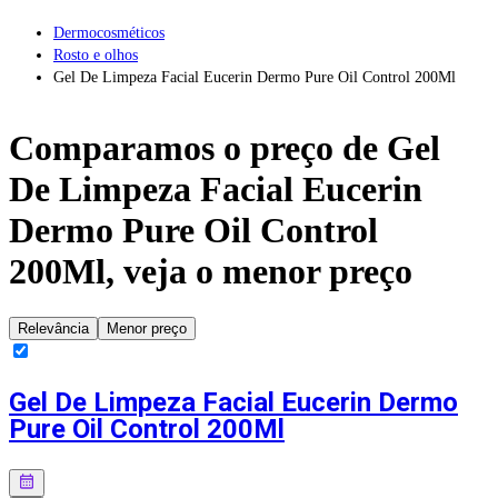
Dermocosméticos
Rosto e olhos
Gel De Limpeza Facial Eucerin Dermo Pure Oil Control 200Ml
Comparamos o preço de
Gel
De Limpeza Facial Eucerin
Dermo Pure Oil Control
200Ml
, veja o menor preço
Relevância
Menor preço
Gel De Limpeza Facial Eucerin Dermo
Pure Oil Control 200Ml