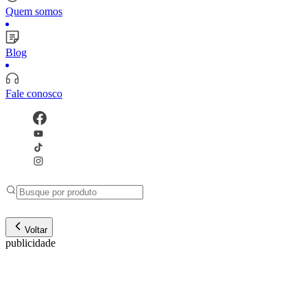
Quem somos
Blog
Fale conosco
Voltar
publicidade