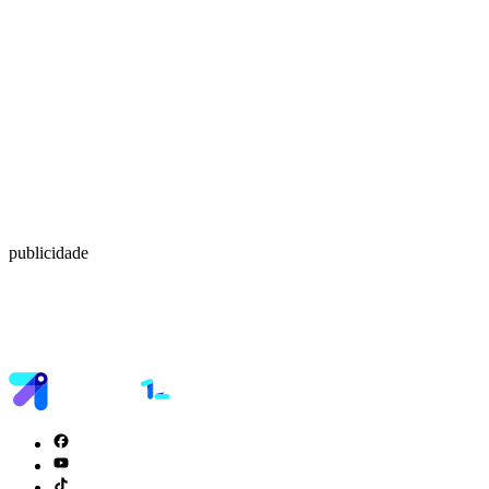
publicidade