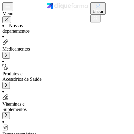
Entrar
Menu
Nossos
departamentos
Medicamentos
Produtos e
Acessórios de Saúde
Vitaminas e
Suplementos