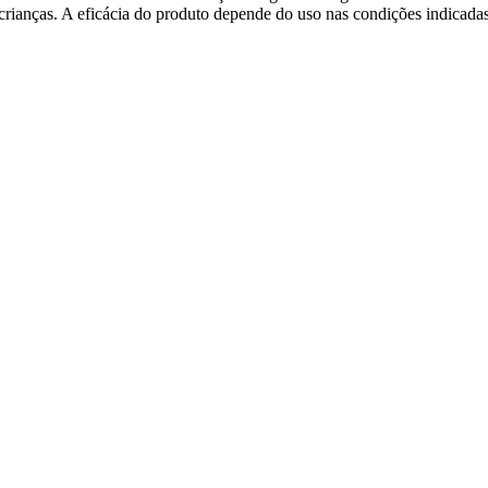
e crianças. A eficácia do produto depende do uso nas condições indica