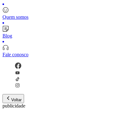
Quem somos
Blog
Fale conosco
Voltar
publicidade