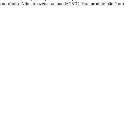
das no rótulo. Não armazenar acima de 25°C. Este produto não é um