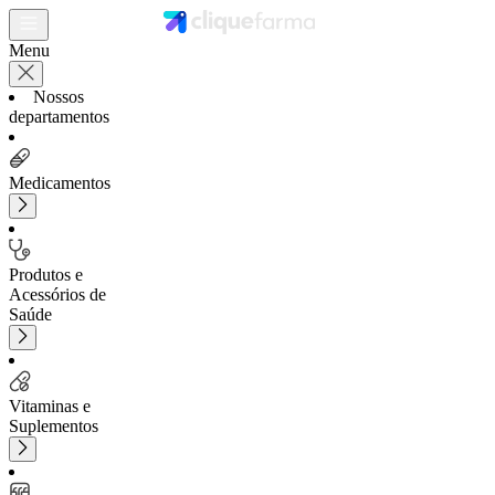
Menu
Nossos
departamentos
Medicamentos
Produtos e
Acessórios de
Saúde
Vitaminas e
Suplementos