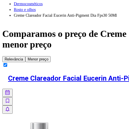
Dermocosméticos
Rosto e olhos
Creme Clareador Facial Eucerin Anti-Pigment Dia Fps30 50Ml
Comparamos o preço de
Creme 
menor preço
Relevância
Menor preço
Creme Clareador Facial Eucerin Anti-