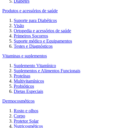
Diabetes
Produtos e acessórios de saúde
Suporte para Diabéticos
Visão
Ortopedia e acessórios de saúde
Primeiros Socorros
Suporte médico e Equipamentos
Testes e Diagnósticos
Vitaminas e suplementos
Suplemento Vitamínico
Suplementos e Alimentos Funcionais
Proteínas
Multivitamínicos
Probióticos
Dietas Especiais
Dermocosméticos
Rosto e olhos
Corpo
Protetor Solar
Nutricosméticos