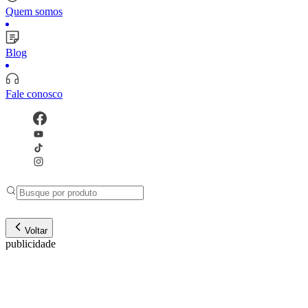
Quem somos
Blog
Fale conosco
Voltar
publicidade