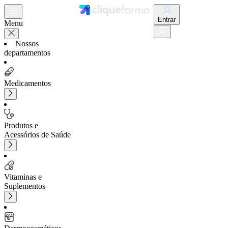
Entrar
Menu
Nossos
departamentos
Medicamentos
Produtos e
Acessórios de Saúde
Vitaminas e
Suplementos