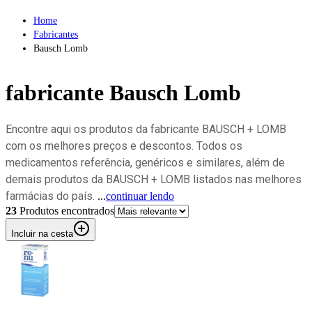
Home
Fabricantes
Bausch Lomb
fabricante
Bausch Lomb
Encontre aqui os produtos da fabricante BAUSCH + LOMB
com os melhores preços e descontos. Todos os
medicamentos referência, genéricos e similares, além de
demais produtos da BAUSCH + LOMB listados nas melhores
farmácias do país.
...
continuar lendo
23
Produto
s
encontrado
s
Incluir na cesta