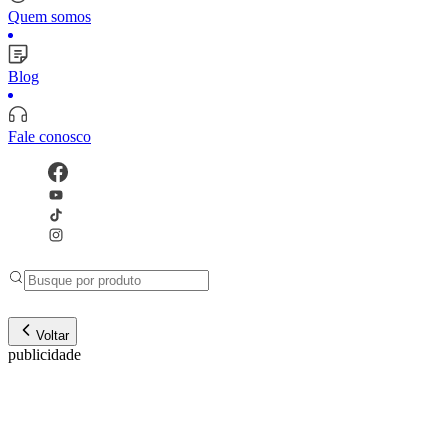
Quem somos
Blog
Fale conosco
Voltar
publicidade