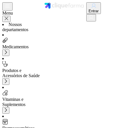
Entrar
Menu
Nossos
departamentos
Medicamentos
Produtos e
Acessórios de Saúde
Vitaminas e
Suplementos