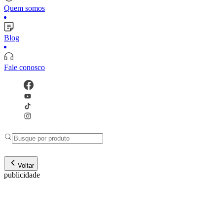
Quem somos
Blog
Fale conosco
Voltar
publicidade