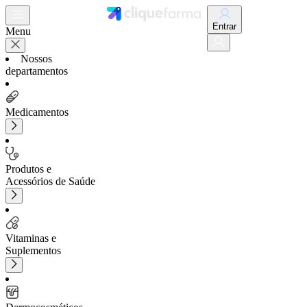
Entrar
Menu
Nossos
departamentos
Medicamentos
Produtos e
Acessórios de Saúde
Vitaminas e
Suplementos