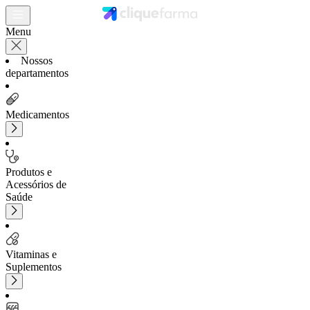
Menu
Nossos
departamentos
Medicamentos
Produtos e
Acessórios de
Saúde
Vitaminas e
Suplementos