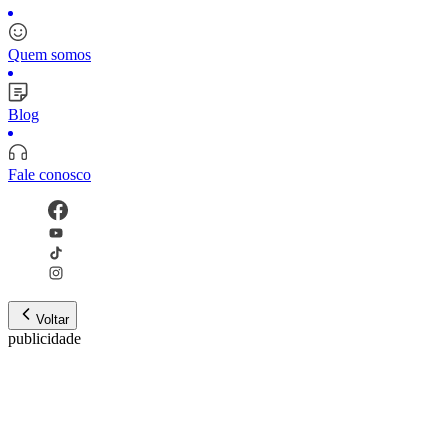
Quem somos
Blog
Fale conosco
Voltar
publicidade