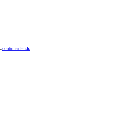
..
continuar lendo