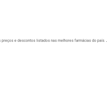
 preços e descontos listados nas melhores farmácias do país.
.