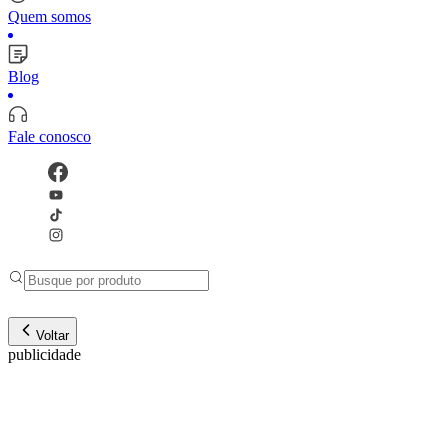
Quem somos
Blog
Fale conosco
Voltar
publicidade