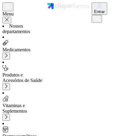
Entrar
Menu
Nossos
departamentos
Medicamentos
Produtos e
Acessórios de Saúde
Vitaminas e
Suplementos