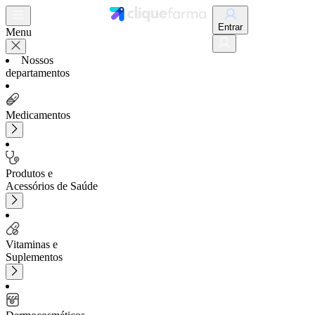
Entrar
Menu
Nossos
departamentos
Medicamentos
Produtos e
Acessórios de Saúde
Vitaminas e
Suplementos