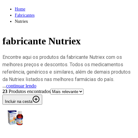
Home
Fabricantes
Nutriex
fabricante
Nutriex
Encontre aqui os produtos da fabricante Nutriex com os
melhores preços e descontos. Todos os medicamentos
referência, genéricos e similares, além de demais produtos
da Nutriex listados nas melhores farmácias do país.
...
continuar lendo
23
Produto
s
encontrado
s
Incluir na cesta