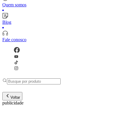
Quem somos
Blog
Fale conosco
Voltar
publicidade