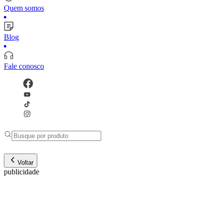
Quem somos
Blog
Fale conosco
Voltar
publicidade