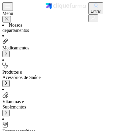
Entrar
Menu
Nossos
departamentos
Medicamentos
Produtos e
Acessórios de Saúde
Vitaminas e
Suplementos