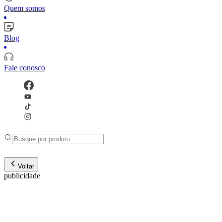
Quem somos
Blog
Fale conosco
Voltar
publicidade