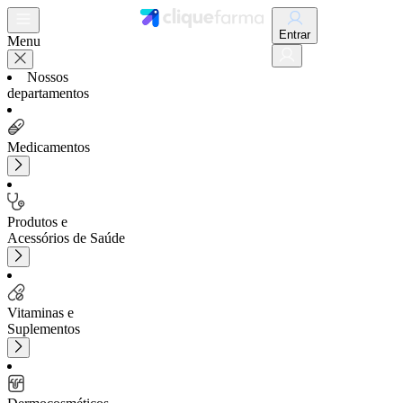
Entrar
Menu
Nossos
departamentos
Medicamentos
Produtos e
Acessórios de Saúde
Vitaminas e
Suplementos