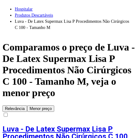
Hospitalar
Produtos Descartáveis
Luva - De Latex Supermax Lisa P Procedimentos Não Cirúrgicos
C 100 - Tamanho M
Comparamos o preço de
Luva -
De Latex Supermax Lisa P
Procedimentos Não Cirúrgicos
C 100 - Tamanho M
, veja o
menor preço
Relevância
Menor preço
Luva - De Latex Supermax Lisa P
Procedimentos Não Cirúrgicos C 100