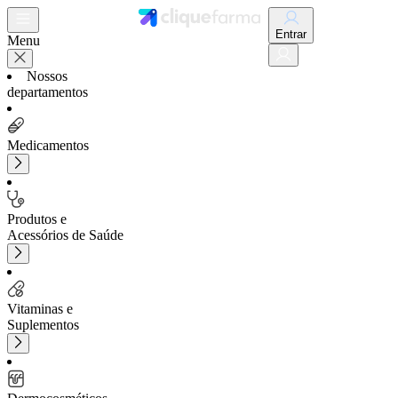
Entrar
Menu
Nossos
departamentos
Medicamentos
Produtos e
Acessórios de Saúde
Vitaminas e
Suplementos