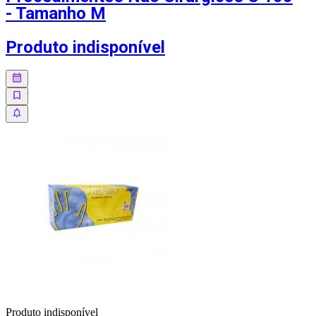
- Tamanho M
Produto indisponível
Produto indisponível