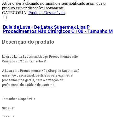
Ative o alerta clicando no sininho e seja notificado assim que o
produto estiver disponível novamente.
CATEGORIA
:
Produtos Descartáveis
Bula de
Luva - De Latex Supermax Lisa P
Procedimentos Não Cirúrgicos C 100 - Tamanho M
Descrição do produto
Luva de Latex Supermax Lisa p/ Procedimentos não
Cirúrgicos c/100 - Tamanho M
A Luva para Procedimento Não Cirúrgico Supermax é
um artigo descartável, destinado para exames e
procedimentos gerais, para a proteção do
profissional da saúde e do paciente.
Tamanhos Disponíveis
9857 - P