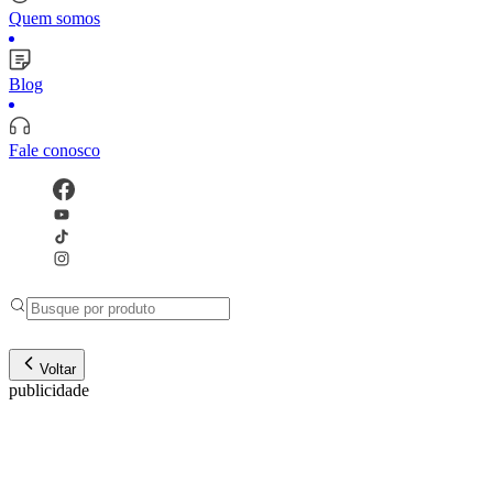
Quem somos
Blog
Fale conosco
Voltar
publicidade