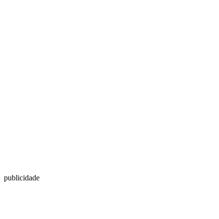
publicidade