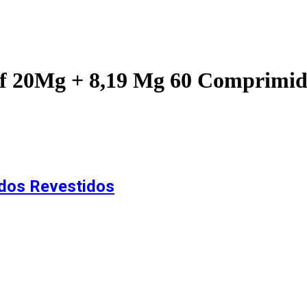
f 20Mg + 8,19 Mg 60 Comprimido
dos Revestidos