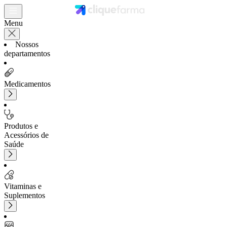
Menu
Nossos
departamentos
Medicamentos
Produtos e
Acessórios de
Saúde
Vitaminas e
Suplementos