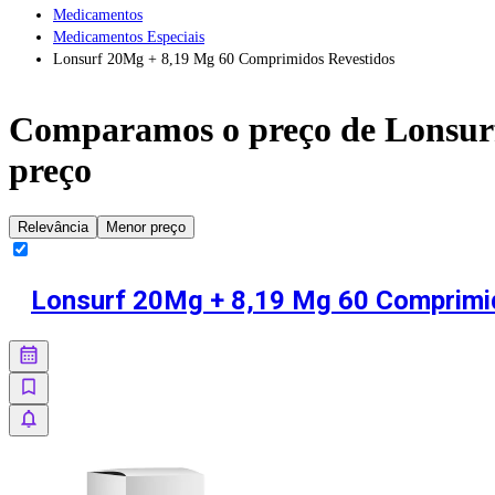
Medicamentos
Medicamentos Especiais
Lonsurf 20Mg + 8,19 Mg 60 Comprimidos Revestidos
Comparamos o preço de
Lonsur
preço
Relevância
Menor preço
Lonsurf 20Mg + 8,19 Mg 60 Comprimi