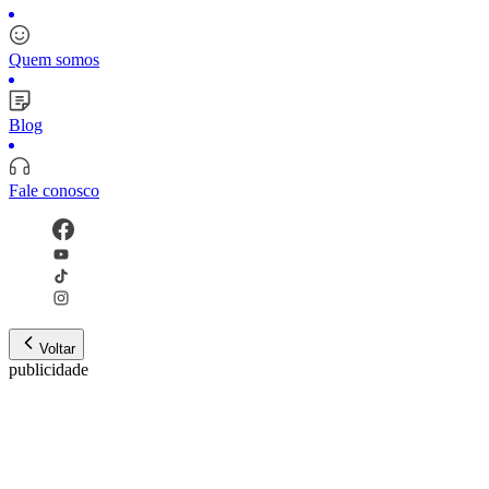
Quem somos
Blog
Fale conosco
Voltar
publicidade