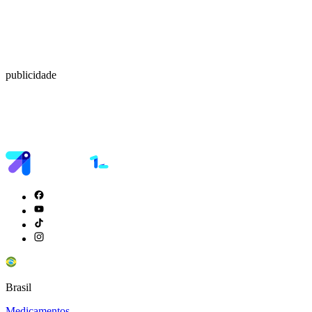
publicidade
Brasil
Medicamentos