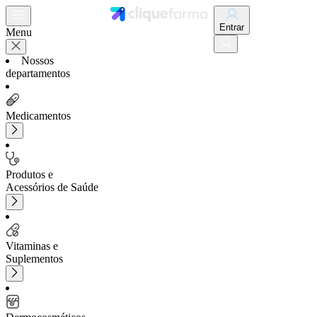
Entrar
Menu
Nossos
departamentos
Medicamentos
Produtos e
Acessórios de Saúde
Vitaminas e
Suplementos