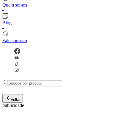
Quem somos
Blog
Fale conosco
Voltar
publicidade