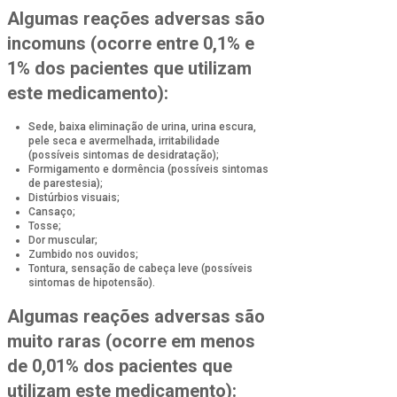
Algumas reações adversas são
incomuns (ocorre entre 0,1% e
1% dos pacientes que utilizam
este medicamento):
Sede, baixa eliminação de urina, urina escura,
pele seca e avermelhada, irritabilidade
(possíveis sintomas de desidratação);
Formigamento e dormência (possíveis sintomas
de parestesia);
Distúrbios visuais;
Cansaço;
Tosse;
Dor muscular;
Zumbido nos ouvidos;
Tontura, sensação de cabeça leve (possíveis
sintomas de hipotensão).
Algumas reações adversas são
muito raras (ocorre em menos
de 0,01% dos pacientes que
utilizam este medicamento):