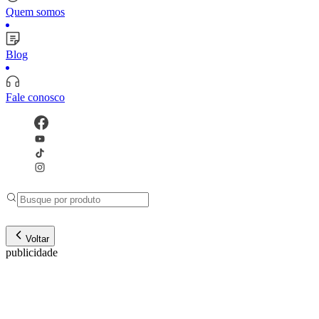
Quem somos
Blog
Fale conosco
Voltar
publicidade