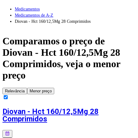
Medicamentos
Medicamentos de A-Z
Diovan - Hct 160/12,5Mg 28 Comprimidos
Comparamos o preço de
Diovan - Hct 160/12,5Mg 28
Comprimidos
, veja o menor
preço
Relevância
Menor preço
Diovan - Hct 160/12,5Mg 28
Comprimidos