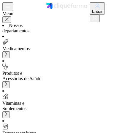
Entrar
Menu
Nossos
departamentos
Medicamentos
Produtos e
Acessórios de Saúde
Vitaminas e
Suplementos