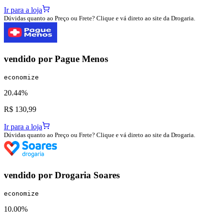
Ir para a loja
Dúvidas quanto ao Preço ou Frete? Clique e vá direto ao site da Drogaria.
vendido por
Pague Menos
economize
20.44%
R$ 130,99
Ir para a loja
Dúvidas quanto ao Preço ou Frete? Clique e vá direto ao site da Drogaria.
vendido por
Drogaria Soares
economize
10.00%