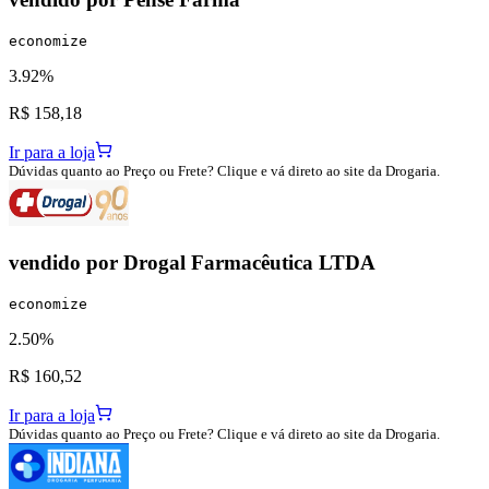
economize
3.92%
R$ 158,18
Ir para a loja
Dúvidas quanto ao Preço ou Frete? Clique e vá direto ao site da Drogaria.
vendido por
Drogal Farmacêutica LTDA
economize
2.50%
R$ 160,52
Ir para a loja
Dúvidas quanto ao Preço ou Frete? Clique e vá direto ao site da Drogaria.