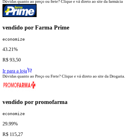
Dúvidas quanto ao preço ou frete? Clique e vá direto ao site da farmácia
vendido por
Farma Prime
economize
43.21%
R$ 93,50
Ir para a loja
Dúvidas quanto ao Preço ou Frete? Clique e vá direto ao site da Drogaria.
vendido por
promofarma
economize
29.99%
R$ 115,27