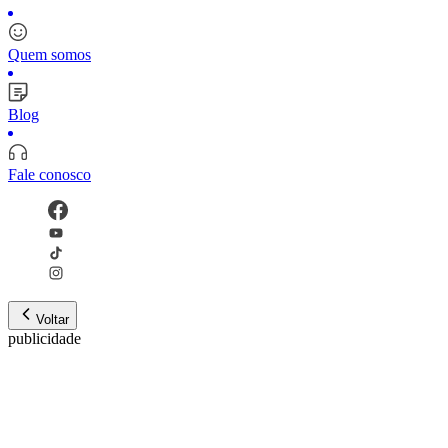
Quem somos
Blog
Fale conosco
Voltar
publicidade