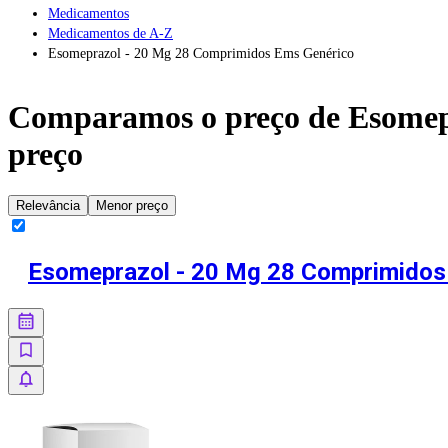
Medicamentos
Medicamentos de A-Z
Esomeprazol - 20 Mg 28 Comprimidos Ems Genérico
Comparamos o preço de
Esomep
preço
Relevância
Menor preço
Esomeprazol - 20 Mg 28 Comprimidos