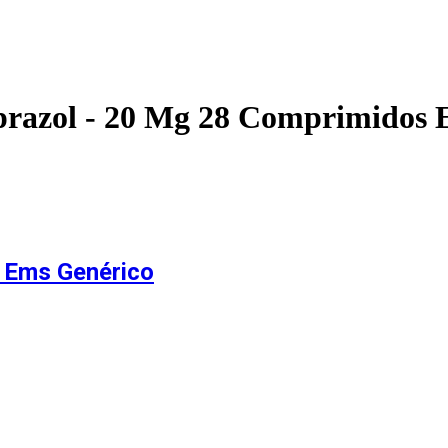
razol - 20 Mg 28 Comprimidos 
 Ems Genérico