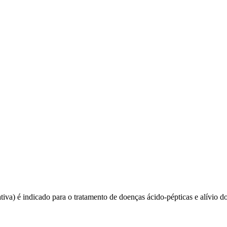
a) é indicado para o tratamento de doenças ácido-pépticas e alívio dos