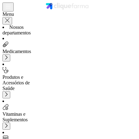
Menu
Nossos
departamentos
Medicamentos
Produtos e
Acessórios de
Saúde
Vitaminas e
Suplementos