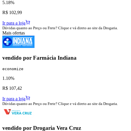
5.18%
R$ 102,99
Ir para a loja
Dúvidas quanto ao Preço ou Frete? Clique e vá direto ao site da Drogaria.
Mais ofertas
vendido por
Farmácia Indiana
economize
1.10%
R$ 107,42
Ir para a loja
Dúvidas quanto ao Preço ou Frete? Clique e vá direto ao site da Drogaria.
vendido por
Drogaria Vera Cruz