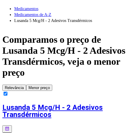
Medicamentos
Medicamentos de A-Z
Lusanda 5 Mcg/H - 2 Adesivos Transdérmicos
Comparamos o preço de
Lusanda 5 Mcg/H - 2 Adesivos
Transdérmicos
, veja o menor
preço
Relevância
Menor preço
Lusanda 5 Mcg/H - 2 Adesivos
Transdérmicos