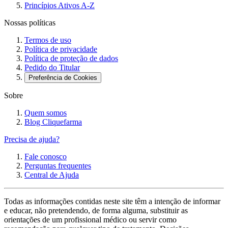
Princípios Ativos A-Z
Nossas políticas
Termos de uso
Política de privacidade
Política de proteção de dados
Pedido do Titular
Preferência de Cookies
Sobre
Quem somos
Blog Cliquefarma
Precisa de ajuda?
Fale conosco
Perguntas frequentes
Central de Ajuda
Todas as informações contidas neste site têm a intenção de informar
e educar, não pretendendo, de forma alguma, substituir as
orientações de um profissional médico ou servir como