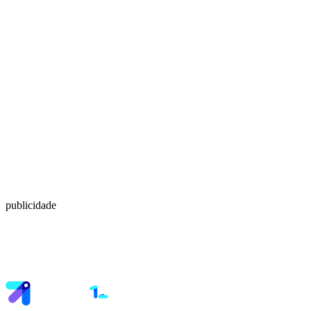
publicidade