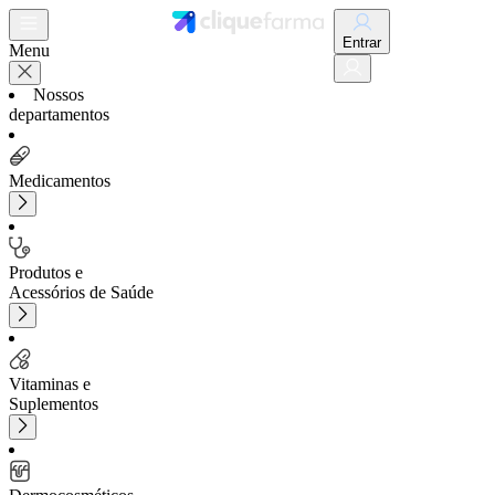
Entrar
Menu
Nossos
departamentos
Medicamentos
Produtos e
Acessórios de Saúde
Vitaminas e
Suplementos