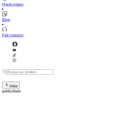
Quem somos
Blog
Fale conosco
Voltar
publicidade