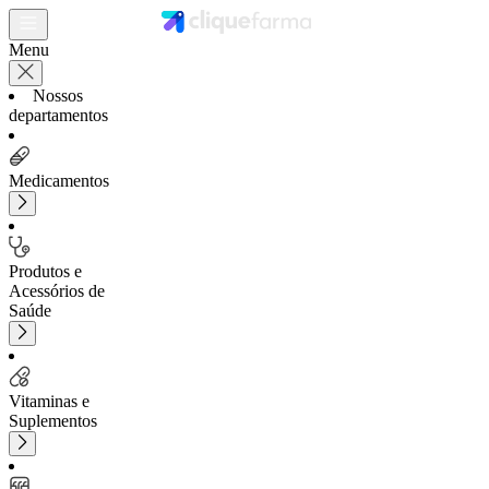
Menu
Nossos
departamentos
Medicamentos
Produtos e
Acessórios de
Saúde
Vitaminas e
Suplementos