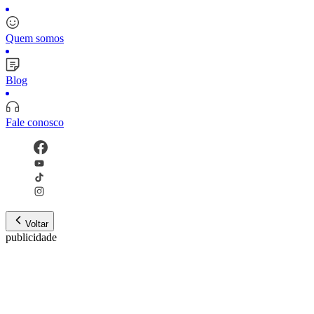
Quem somos
Blog
Fale conosco
Voltar
publicidade