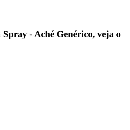
 Spray - Aché Genérico
, veja o