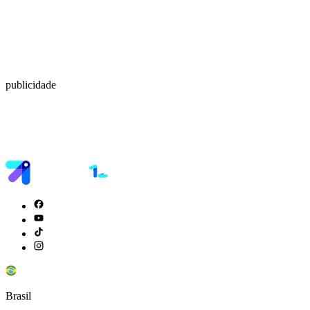
publicidade
Brasil