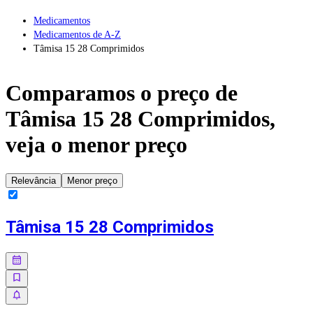
Medicamentos
Medicamentos de A-Z
Tâmisa 15 28 Comprimidos
Comparamos o preço de
Tâmisa 15 28 Comprimidos
,
veja o menor preço
Relevância
Menor preço
Tâmisa 15 28 Comprimidos