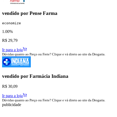
vendido por
Pense Farma
economize
1.00%
R$ 29,79
Ir para a loja
Dúvidas quanto ao Preço ou Frete? Clique e vá direto ao site da Drogaria.
vendido por
Farmácia Indiana
R$ 30,09
Ir para a loja
Dúvidas quanto ao Preço ou Frete? Clique e vá direto ao site da Drogaria.
publicidade