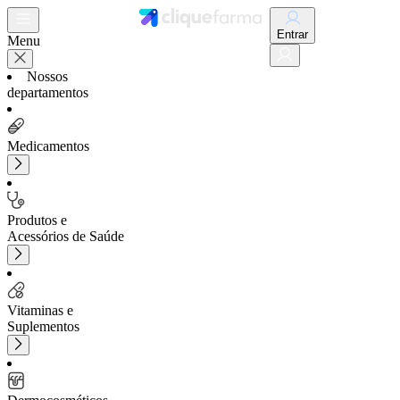
Entrar
Menu
Nossos
departamentos
Medicamentos
Produtos e
Acessórios de Saúde
Vitaminas e
Suplementos