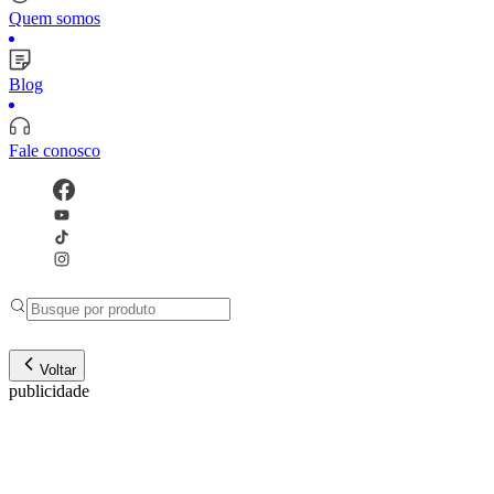
Quem somos
Blog
Fale conosco
Voltar
publicidade