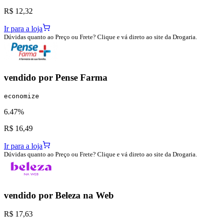
R$ 12,32
Ir para a loja
Dúvidas quanto ao Preço ou Frete? Clique e vá direto ao site da Drogaria.
vendido por
Pense Farma
economize
6.47%
R$ 16,49
Ir para a loja
Dúvidas quanto ao Preço ou Frete? Clique e vá direto ao site da Drogaria.
vendido por
Beleza na Web
R$ 17,63