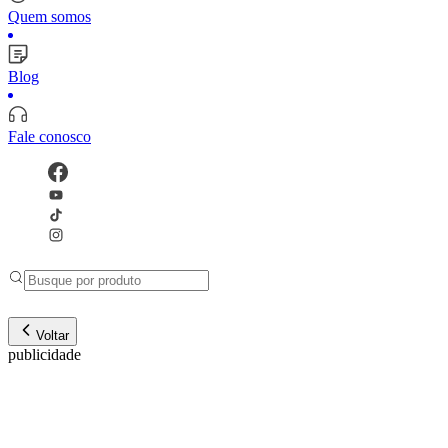
Quem somos
Blog
Fale conosco
Voltar
publicidade