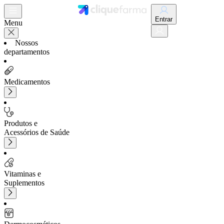
Entrar
Menu
Nossos
departamentos
Medicamentos
Produtos e
Acessórios de Saúde
Vitaminas e
Suplementos