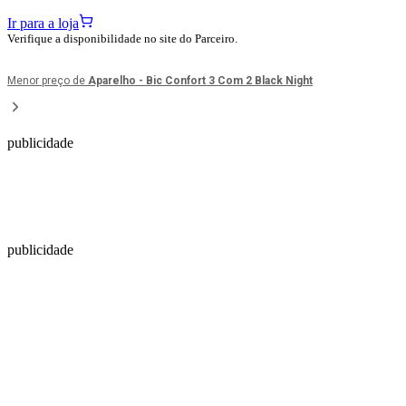
Ir para a loja
Verifique a disponibilidade no site do Parceiro.
Menor preço de
Aparelho - Bic Confort 3 Com 2 Black Night
publicidade
publicidade