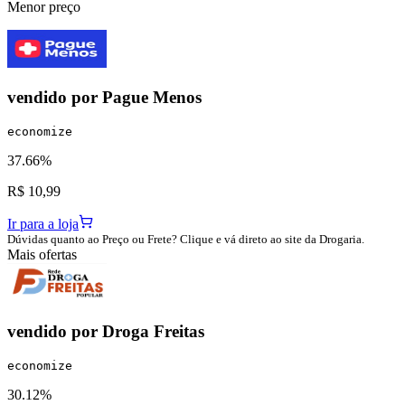
Menor preço
vendido por
Pague Menos
economize
37.66%
R$ 10,99
Ir para a loja
Dúvidas quanto ao Preço ou Frete? Clique e vá direto ao site da Drogaria.
Mais ofertas
vendido por
Droga Freitas
economize
30.12%