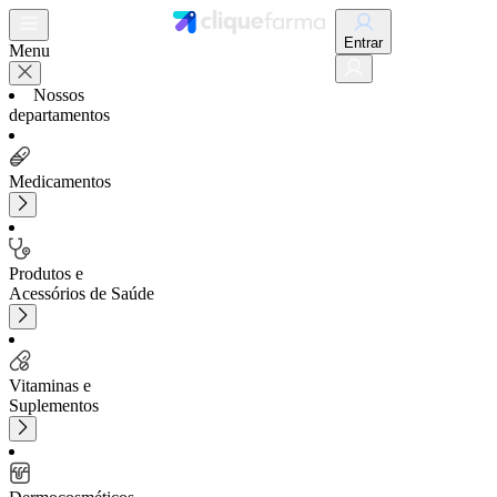
Entrar
Menu
Nossos
departamentos
Medicamentos
Produtos e
Acessórios de Saúde
Vitaminas e
Suplementos