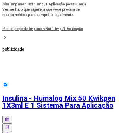
Sim
.
Implanon Nxt 1 Imp /1 Aplicação
possui
Tarja
Vermelha
, o que significa que você
precisa
de
receita médica para comprá-lo legalmente.
Menor preço de
Implanon Nxt 1 Imp /1 Aplicação
publicidade
Insulina - Humalog Mix 50 Kwikpen
1X3ml E 1 Sistema Para Aplicação