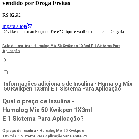
vendido por
Droga Freitas
R$ 82,92
Ir para a loja
Dúvidas quanto ao Preço ou Frete? Clique e vá direto ao site da Drogaria.
Bula de
Insulina - Humalog Mix 50 Kwikpen 1X3ml E 1 Sistema Para
Aplicação
Informações adicionais de
Insulina - Humalog Mix
50 Kwikpen 1X3ml E 1 Sistema Para Aplicação
Qual o preço de Insulina -
Humalog Mix 50 Kwikpen 1X3ml
E 1 Sistema Para Aplicação?
O preço de
Insulina - Humalog Mix 50 Kwikpen
1X3ml E 1 Sistema Para Aplicação
varia entre
R$