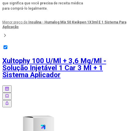
que significa que você
precisa
de receita médica
para comprá-lo legalmente.
Menor preço de
Insulina - Humalog Mix 50 Kwikpen 1X3ml E 1 Sistema Para
Aplicação
Xultophy 100 U/Ml + 3,6 Mg/Ml -
Solução Injetável 1 Car 3 Ml + 1
Sistema Aplicador