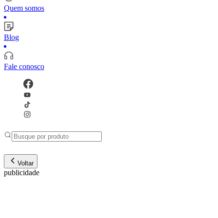
Quem somos
Blog
Fale conosco
Voltar
publicidade