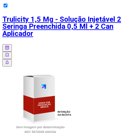
Trulicity 1,5 Mg - Solução Injetável 2
Seringa Preenchida 0,5 Ml + 2 Can
Aplicador