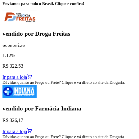
Enviamos para todo o Brasil. Clique e confira!
vendido por
Droga Freitas
economize
1.12%
R$ 322,53
Ir para a loja
Dúvidas quanto ao Preço ou Frete? Clique e vá direto ao site da Drogaria.
vendido por
Farmácia Indiana
R$ 326,17
Ir para a loja
Dúvidas quanto ao Preço ou Frete? Clique e vá direto ao site da Drogaria.