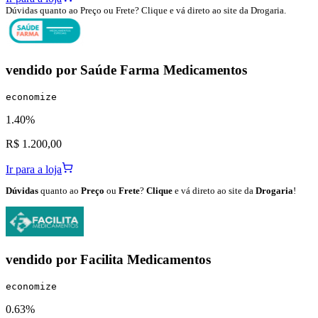
Dúvidas quanto ao Preço ou Frete? Clique e vá direto ao site da Drogaria.
vendido por
Saúde Farma Medicamentos
economize
1.40%
R$ 1.200,00
Ir para a loja
Dúvidas
quanto ao
Preço
ou
Frete
?
Clique
e vá direto ao site da
Drogaria
!
vendido por
Facilita Medicamentos
economize
0.63%